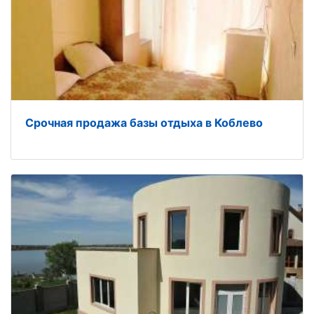
Срочная продажа базы отдыха в Коблево