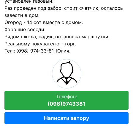
установлен газовый.
Раз проведен под забор, стоит счетчик, осталось
завести в дом.
Огород - 14 сот вместе с домом.
Хорошие соседи.
Рядом школа, садик, остановка маршрутки.
Реальному покупателю - торг.
Тел.: (098) 974-33-81. Юлия.
Телефон:
(098)9743381
Написати автору