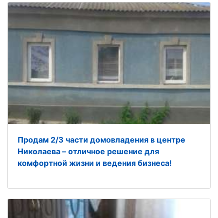
Продам 2/3 части домовладения в центре
Николаева – отличное решение для
комфортной жизни и ведения бизнеса!