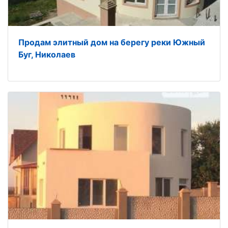
Продам элитный дом на берегу реки Южный
Буг, Николаев