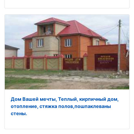
Дом Вашей мечты, Теплый, кирпичный дом,
отопление, стяжка полов,пошпаклеваны
стены.