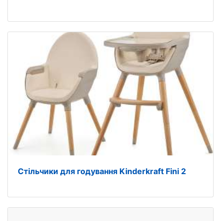
Стільчики для годування Kinderkraft Fini 2