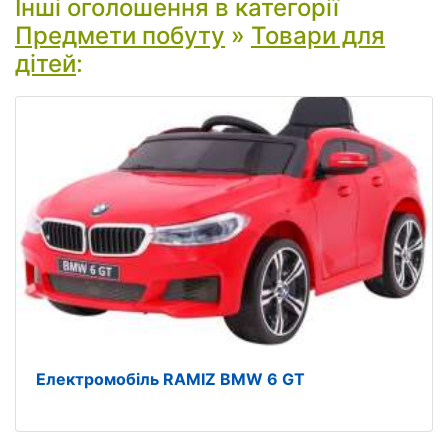
Інші оголошення в категорії
Предмети побуту
»
Товари для
дітей
:
Електромобіль RAMIZ BMW 6 GT