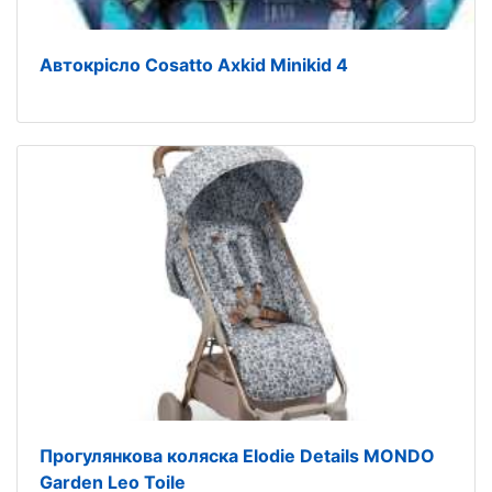
Автокрісло Cosatto Axkid Minikid 4
Прогулянкова коляска Elodie Details MONDO
Garden Leo Toile