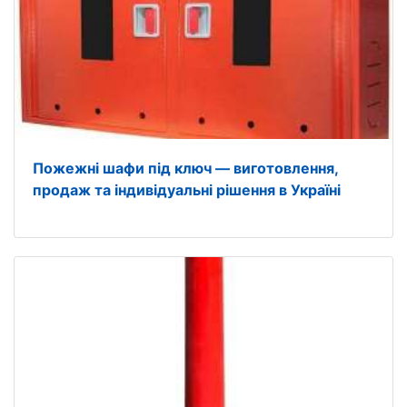
Пожежні шафи під ключ — виготовлення,
продаж та індивідуальні рішення в Україні