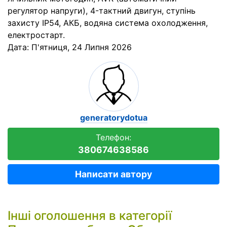
регулятор напруги), 4-тактний двигун, ступінь
захисту IP54, АКБ, водяна система охолодження,
електростарт.
Дата:
П'ятниця, 24 Липня 2026
generatorydotua
Телефон:
380674638586
Написати автору
Інші оголошення в категорії