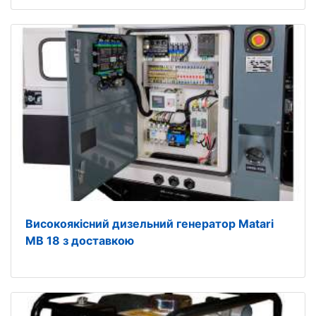
Високоякісний дизельний генератор Matari
MB 18 з доставкою