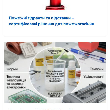
Пожежні гідранти та підставки –
сертифіковані рішення для пожежогасіння