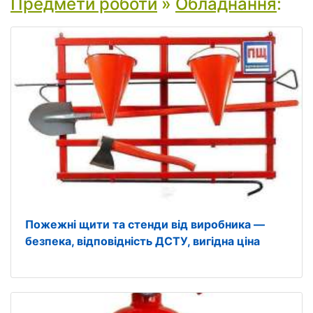
Предмети роботи
»
Обладнання
:
Пожежні щити та стенди від виробника —
безпека, відповідність ДСТУ, вигідна ціна