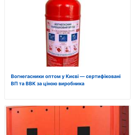
Вогнегасники оптом у Києві — сертифіковані
ВП та ВВК за ціною виробника