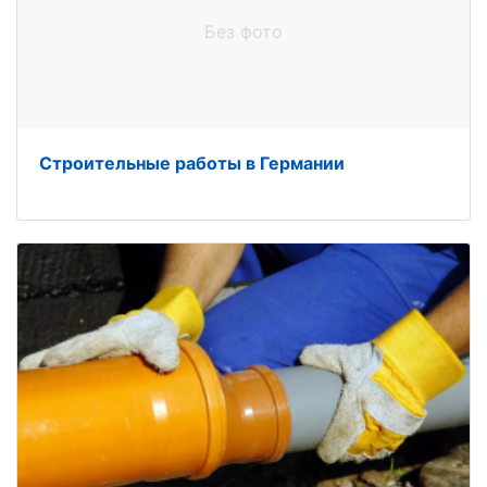
Без фото
Строительные работы в Германии