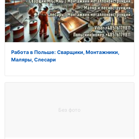
Работа в Польше: Сварщики, Монтажники,
Маляры, Слесари
Без фото