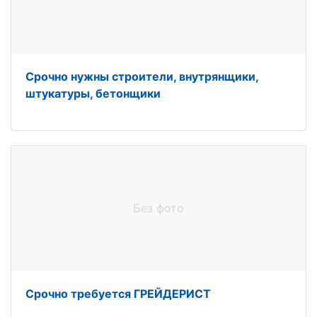
Срочно нужны строители, внутрянщики,
штукатуры, бетонщики
Без фото
Срочно требуется ГРЕЙДЕРИСТ