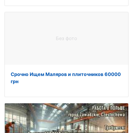
Без фото
Срочно Ищем Маляров и плиточников 60000
грн