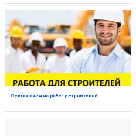
Приглашаем на работу строителей