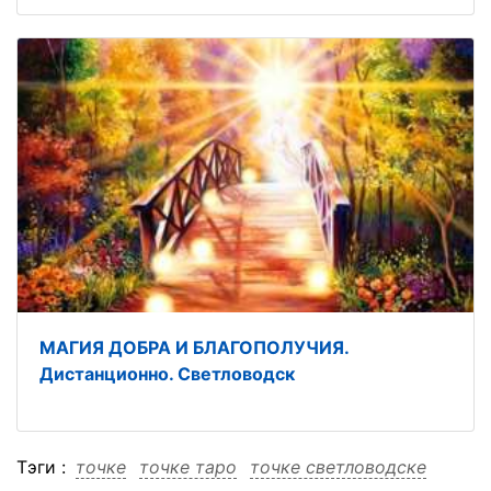
МАГИЯ ДОБРА И БЛАГОПОЛУЧИЯ.
Дистанционно. Светловодск
Тэги :
точке
точке таро
точке светловодске