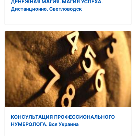
ДЕНЕЖНАЯ МАГИЯ. МАГИЯ УСПЕХА.
Дистанционно. Светловодск
КОНСУЛЬТАЦИЯ ПРОФЕССИОНАЛЬНОГО
НУМЕРОЛОГА. Вся Украина