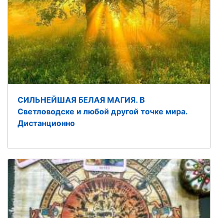
СИЛЬНЕЙШАЯ БЕЛАЯ МАГИЯ. В
Светловодске и любой другой точке мира.
Дистанционно