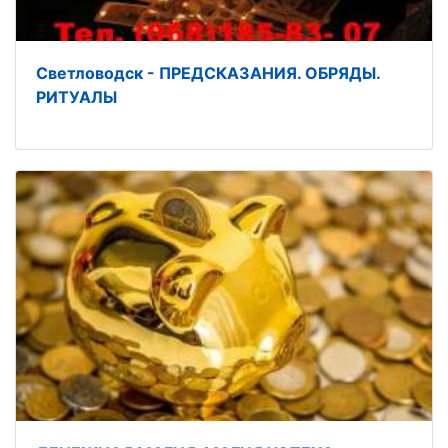
Светловодск - ПРЕДСКАЗАНИЯ. ОБРЯДЫ.
РИТУАЛЫ