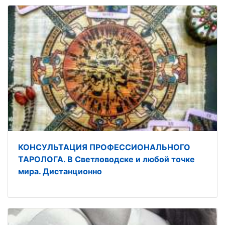
КОНСУЛЬТАЦИЯ ПРОФЕССИОНАЛЬНОГО
ТАРОЛОГА. В Светловодске и любой точке
мира. Дистанционно