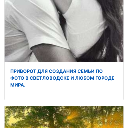
ПРИВОРОТ ДЛЯ СОЗДАНИЯ СЕМЬИ ПО
ФОТО В СВЕТЛОВОДСКЕ И ЛЮБОМ ГОРОДЕ
МИРА.