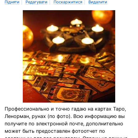
|
|
|
Підняти
Редагувати
Поскаржитися
Видалити
Профессионально и точно гадаю на картах Таро,
Ленорман, рунах (по фото). Всю информацию вы
получите по электронной почте, дополнительно
может быть предоставлен фотоотчет по