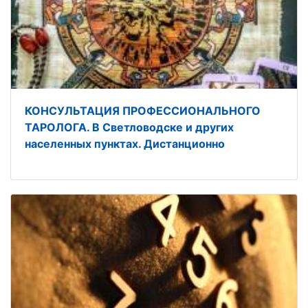
КОНСУЛЬТАЦИЯ ПРОФЕССИОНАЛЬНОГО
ТАРОЛОГА. В Светловодске и других
населенных пунктах. Дистанционно