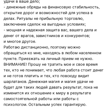
удачи в ваше дело;
- денежные обряды на финансовую стабильность,
открытие дорог и возможностей для успеха в
делах. Ритуалы не прибыльную торговлю,
заключение сделок на выгодных условиях;
- мощная и надежная защита вас, вашего дела и
денег от врагов, завистников и конкурентов;
и многое другое.
Работаю дистанционно, поэтому можно
обращаться ко мне, находясь в любом населенном
пункте. Приезжать на личный прием не нужно.
ВНИМАНИЕ! Прошу не тратить мое и свое время
тех, кто не понимает, что любая работа стоит денег
и не готов платить и тех, кто повсюду видит
шарлатанов. Денежная магия и магия удачи не
будет для таких людей давать результат, пока не
изменится их отношение к миру в результате
самостоятельной работы или работы с
психологом. Остальным успех гарантирую.