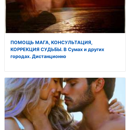
ПОМОЩЬ МАГА, КОНСУЛЬТАЦИЯ,
КОРРЕКЦИЯ СУДЬБЫ. В Сумах и других
городах. Дистанционно