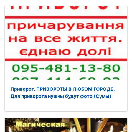
Приворот. ПРИВОРОТЫ В ЛЮБОМ ГОРОДЕ.
Для приворота нужны будут фото (Сумы)