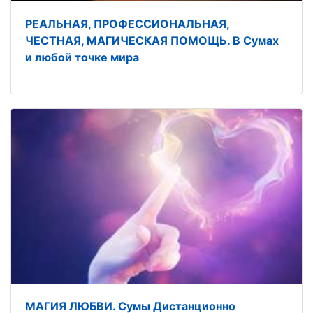
РЕАЛЬНАЯ, ПРОФЕССИОНАЛЬНАЯ,
ЧЕСТНАЯ, МАГИЧЕСКАЯ ПОМОЩЬ. В Сумах
и любой точке мира
МАГИЯ ЛЮБВИ. Сумы Дистанционно