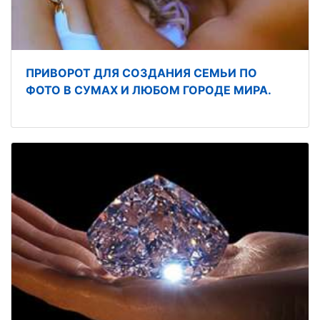
ПРИВОРОТ ДЛЯ СОЗДАНИЯ СЕМЬИ ПО
ФОТО В СУМАХ И ЛЮБОМ ГОРОДЕ МИРА.