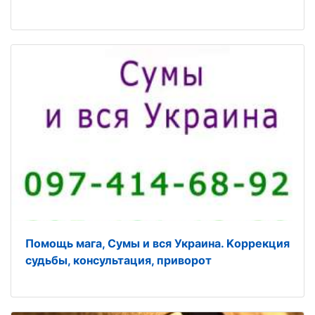
Помощь мага, Сумы и вся Украина. Kоррекция
судьбы, консультация, приворот