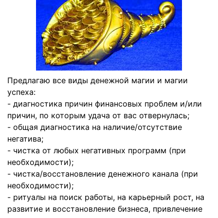
Предлагаю все виды денежной магии и магии
успеха:
- диагностика причин финансовых проблем и/или
причин, по которым удача от вас отвернулась;
- общая диагностика на наличие/отсутствие
негатива;
- чистка от любых негативных программ (при
необходимости);
- чистка/восстановление денежного канала (при
необходимости);
- ритуалы на поиск работы, на карьерный рост, на
развитие и восстановление бизнеса, привлечение