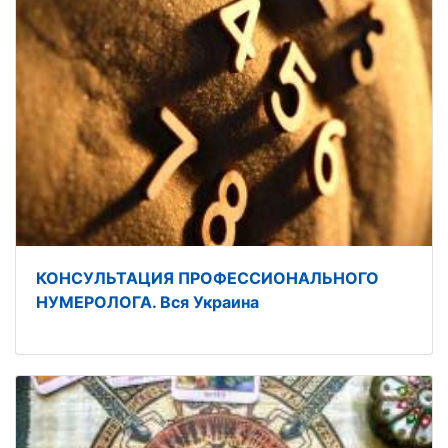
КОНСУЛЬТАЦИЯ ПРОФЕССИОНАЛЬНОГО
НУМЕРОЛОГА. Вся Украина