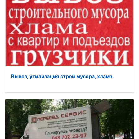
Вывоз, утилизация строй мусора, хлама.