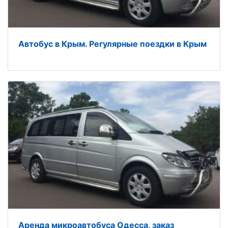
Автобус в Крым. Регулярные поездки в Крым
Аренда микроавтобуса Одесса, заказ