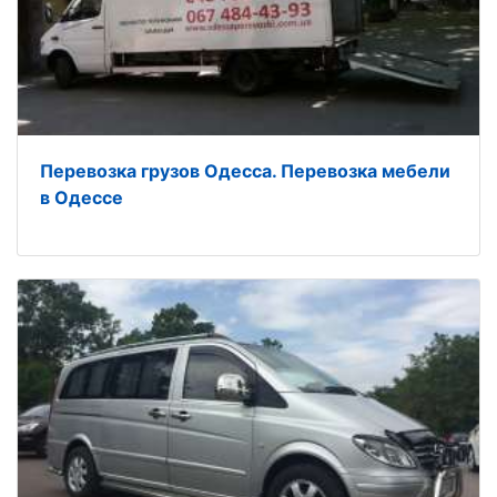
Перевозка грузов Одесса. Перевозка мебели
в Одессе