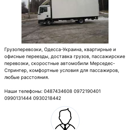
Грузоперевозки, Одесса-Украина, квартирные и
офисные переезды, доставка грузов, пассажирские
перевозки, скоростные автомобили Мерседес-
Спринтер, комфортные условия для пассажиров,
любые расстояния.
Наши телефоны: 0487434608 0972190401
0990131444 0930218442