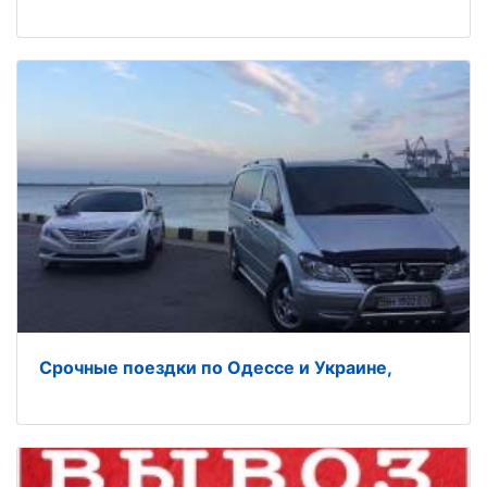
Срочные поездки по Одессе и Украине,