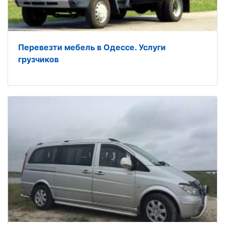
Перевезти мебель в Одессе. Услуги
грузчиков