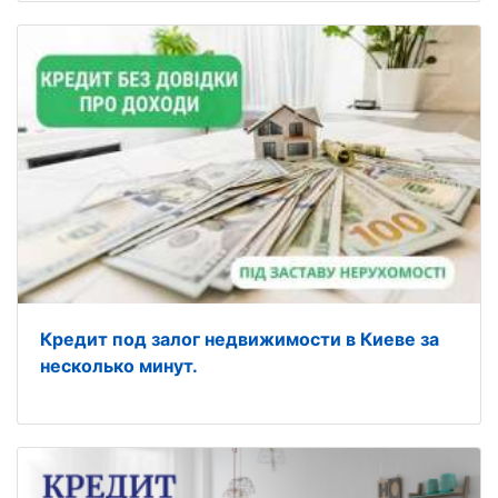
Кредит под залог недвижимости в Киеве за
несколько минут.