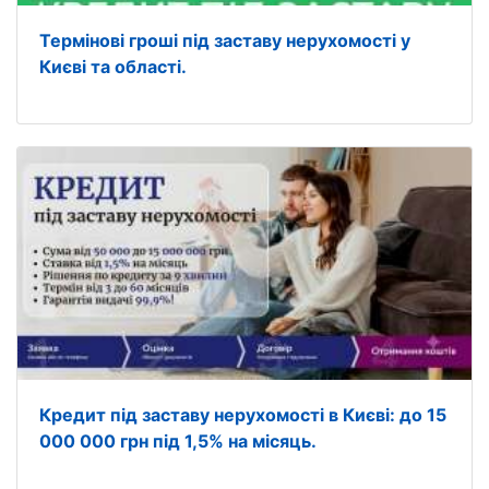
Термінові гроші під заставу нерухомості у
Києві та області.
Кредит під заставу нерухомості в Києві: до 15
000 000 грн під 1,5% на місяць.