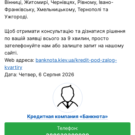
Вінниці, Житомирі, Чернівцях, Рівному, Івано-
Франківську, Хмельницькому, Тернополі та
Ужгороді.
Щоб отримати консультацію та дізнатися рішення
по вашій заявці всього за 9 хвилин, просто
зателефонуйте нам або залиште запит на нашому
сайті.
Web адреса:
banknota.kiev.ua/kredit-pod-zalog-
kvartiry
Дата:
Четвер, 6 Серпня 2026
Кредитная компания «Банкнота»
Телефон: