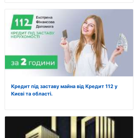
Кредит під заставу майна від Кредит 112 у
Києві та області.