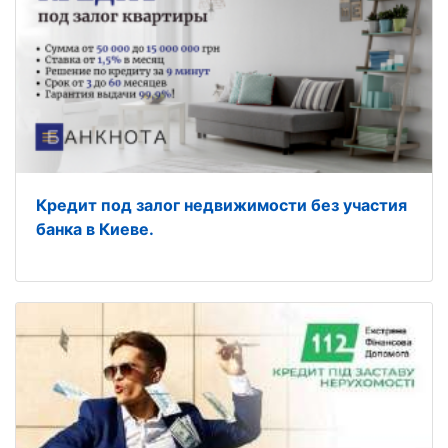
Кредит под залог недвижимости без участия
банка в Киеве.