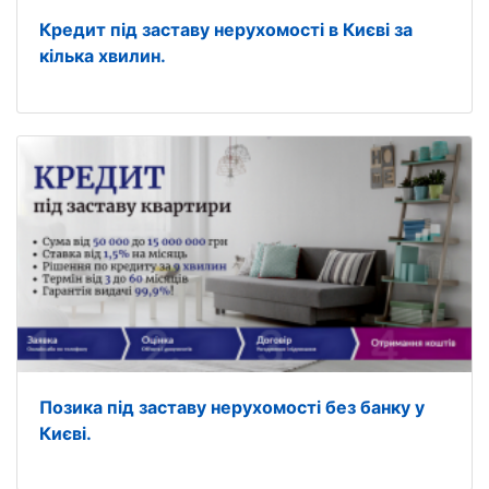
Кредит під заставу нерухомості в Києві за
кілька хвилин.
Позика під заставу нерухомості без банку у
Києві.