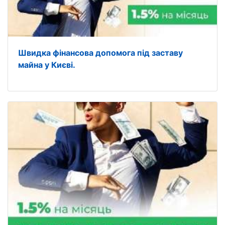
Швидка фінансова допомога під заставу
майна у Києві.