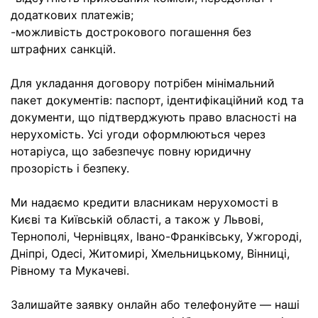
додаткових платежів;
-можливість дострокового погашення без
штрафних санкцій.
Для укладання договору потрібен мінімальний
пакет документів: паспорт, ідентифікаційний код та
документи, що підтверджують право власності на
нерухомість. Усі угоди оформлюються через
нотаріуса, що забезпечує повну юридичну
прозорість і безпеку.
Ми надаємо кредити власникам нерухомості в
Києві та Київській області, а також у Львові,
Тернополі, Чернівцях, Івано-Франківську, Ужгороді,
Дніпрі, Одесі, Житомирі, Хмельницькому, Вінниці,
Рівному та Мукачеві.
Залишайте заявку онлайн або телефонуйте — наші