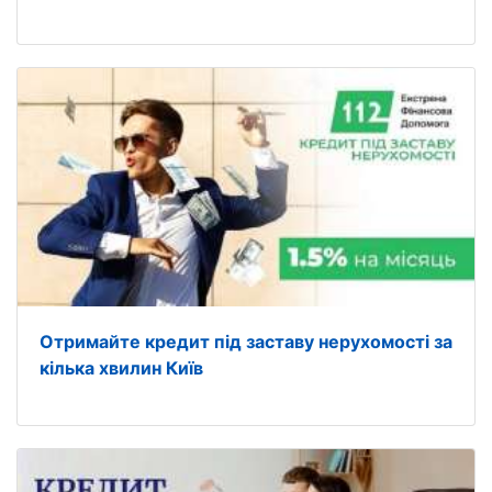
Отримайте кредит під заставу нерухомості за
кілька хвилин Київ