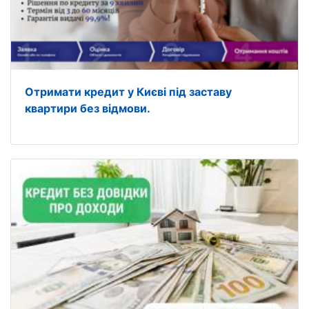
Отримати кредит у Києві під заставу
квартири без відмови.