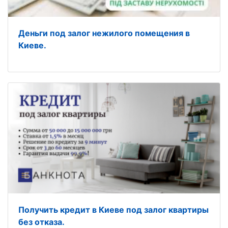
Деньги под залог нежилого помещения в
Киеве.
Получить кредит в Киеве под залог квартиры
без отказа.