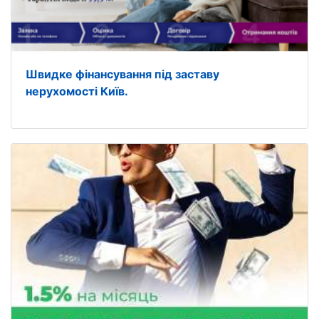
Швидке фінансування під заставу
нерухомості Київ.