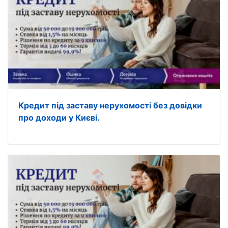
Кредит під заставу нерухомості без довідки
про доходи у Києві.