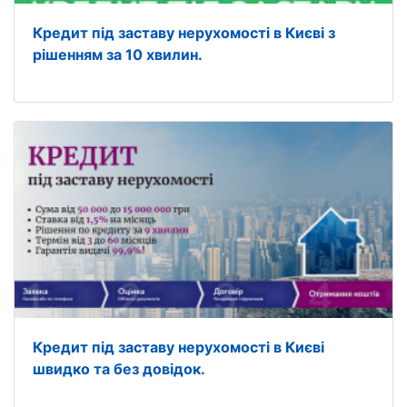
Кредит під заставу нерухомості в Києві з
рішенням за 10 хвилин.
Кредит під заставу нерухомості в Києві
швидко та без довідок.