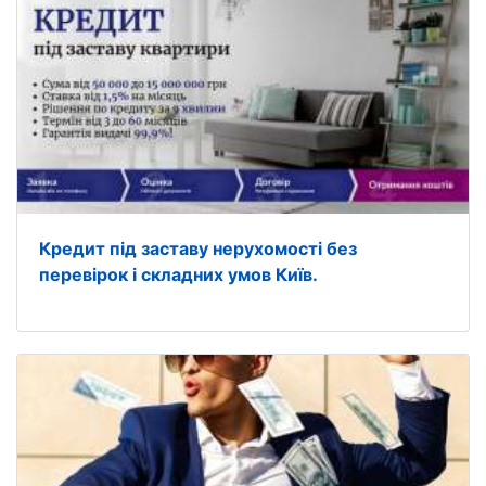
Кредит під заставу нерухомості без
перевірок і складних умов Київ.