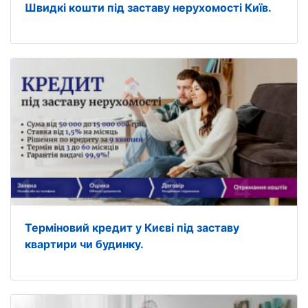
Швидкі кошти під заставу нерухомості Київ.
Терміновий кредит у Києві під заставу
квартири чи будинку.