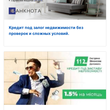
Кредит под залог недвижимости без
проверок и сложных условий.