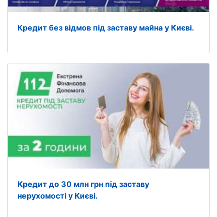
Кредит без відмов під заставу майна у Києві.
Кредит до 30 млн грн під заставу
нерухомості у Києві.