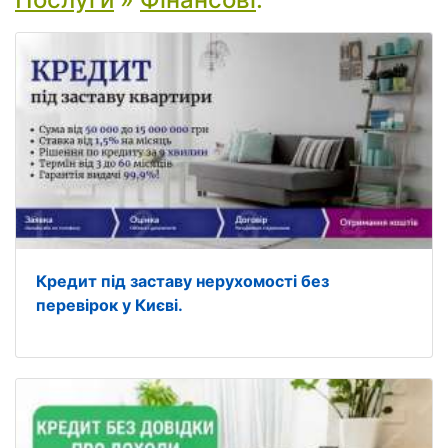
Кредит під заставу нерухомості без
перевірок у Києві.