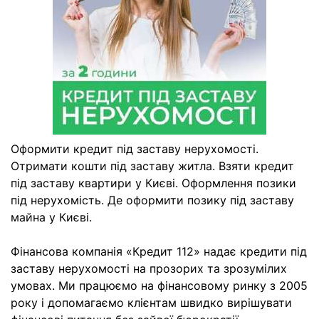
Оформити кредит під заставу нерухомості.
Отримати кошти під заставу житла. Взяти кредит
під заставу квартири у Києві. Оформлення позики
під нерухомість. Де оформити позику під заставу
майна у Києві.
Фінансова компанія «Кредит 112» надає кредити під
заставу нерухомості на прозорих та зрозумілих
умовах. Ми працюємо на фінансовому ринку з 2005
року і допомагаємо клієнтам швидко вирішувати