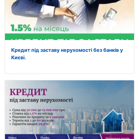
Кредит під заставу нерухомості без банків у
Києві.