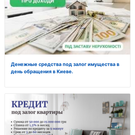
Денежные средства под залог имущества в
день обращения в Киеве.