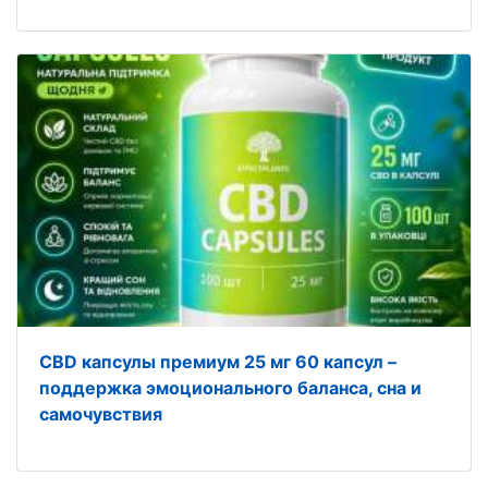
CBD капсулы премиум 25 мг 60 капсул –
поддержка эмоционального баланса, сна и
самочувствия