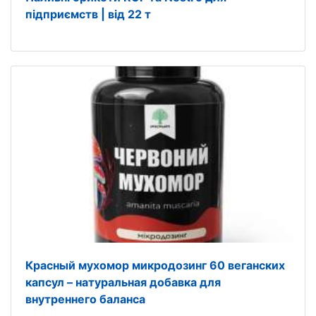
підприємств | від 22 т
Красный мухомор микродозинг 60 веганских
капсул – натуральная добавка для
внутреннего баланса