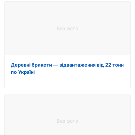
Без фото
Деревні брикети — відвантаження від 22 тонн
по Україні
Без фото