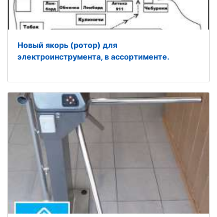
Новый якорь (ротор) для
электроинструмента, в ассортименте.