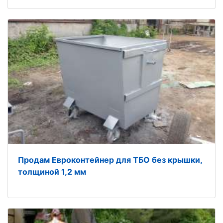
Продам Евроконтейнер для ТБО без крышки,
толщиной 1,2 мм