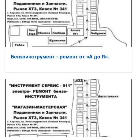
Бензоинструмент – ремонт от «А до Я».