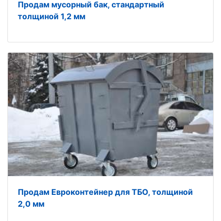
Продам мусорный бак, стандартный
толщиной 1,2 мм
Продам Евроконтейнер для ТБО, толщиной
2,0 мм