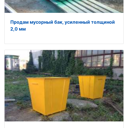
Продам мусорный бак, усиленный толщиной
2,0 мм