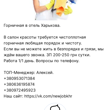
Горничная в отель Харькова.
В салон красоты требуется чистоплотная
горничная любящая порядок и чистоту.
Если вы не можете жить в безпорядке и грязи, мы
ждём вашего звонка. ЗП 200-250 грн сутки.
Работа 1/1 день. Вопросы по телефону.
ТОП-Менеджер: Алексей.
+380953071384
+380636195874
+380972495923
Наш сайт: https://vk.com/newjobkhr