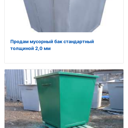
Продам мусорный бак стандартный
толщиной 2,0 мм