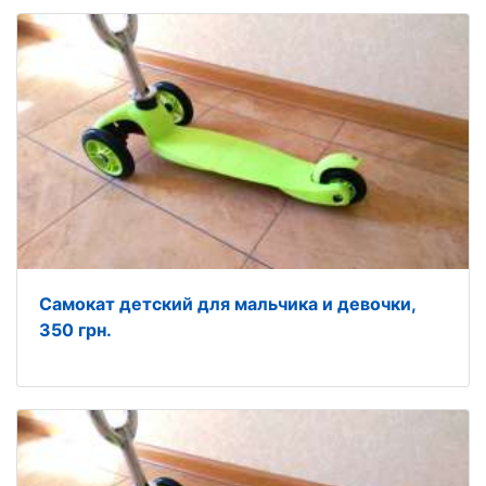
Самокат детский для мальчика и девочки,
350 грн.