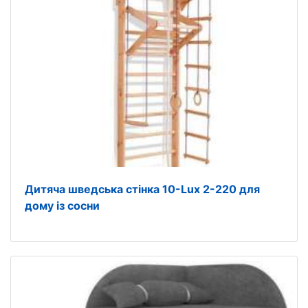
Дитяча шведська стінка 10-Lux 2-220 для
дому із сосни