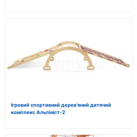
Ігровий спортивний дерев'яний дитячий
комплекс Альпініст-2