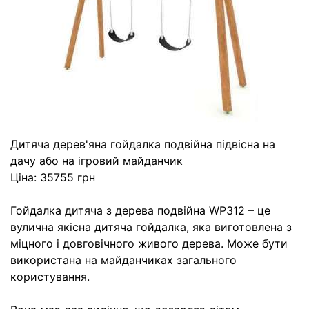
Дитяча дерев'яна гойдалка подвійна підвісна на
дачу або на ігровий майданчик
Ціна: 35755 грн
Гойдалка дитяча з дерева подвійна WP312 – це
вулична якісна дитяча гойдалка, яка виготовлена з
міцного і довговічного живого дерева. Може бути
використана на майданчиках загального
користування.