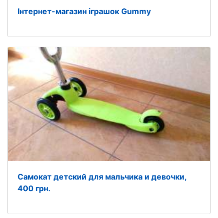
Інтернет-магазин іграшок Gummy
Самокат детский для мальчика и девочки,
400 грн.