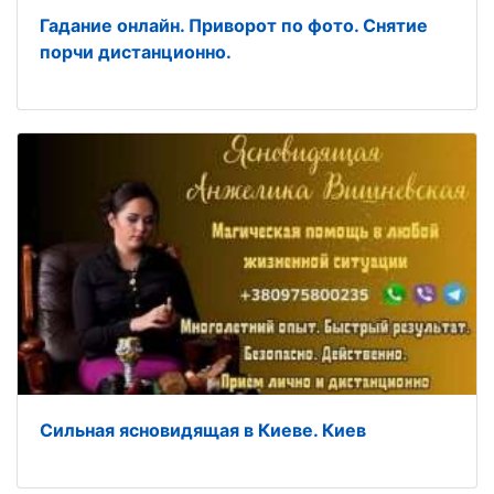
Гадание онлайн. Приворот по фото. Снятие
порчи дистанционно.
Сильная ясновидящая в Киеве. Киев