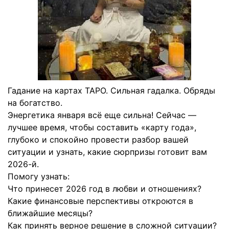
Гадание на картах ТАРО. Сильная гадалка. Обряды
на богатство.
Энергетика января всё еще сильна! Сейчас —
лучшее время, чтобы составить «карту года»,
глубоко и спокойно провести разбор вашей
ситуации и узнать, какие сюрпризы готовит вам
2026-й.
Помогу узнать:
Что принесет 2026 год в любви и отношениях?
Какие финансовые перспективы откроются в
ближайшие месяцы?
Как принять верное решение в сложной ситуации?