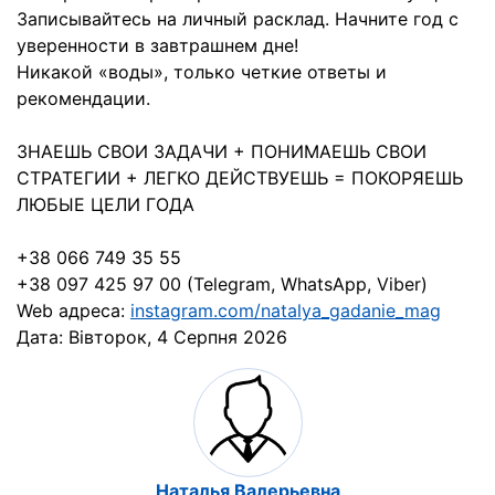
Записывайтесь на личный расклад. Начните год с
уверенности в завтрашнем дне!
Никакой «воды», только четкие ответы и
рекомендации.
ЗНАЕШЬ СВОИ ЗАДАЧИ + ПОНИМАЕШЬ СВОИ
СТРАТЕГИИ + ЛЕГКО ДЕЙСТВУЕШЬ = ПОКОРЯЕШЬ
ЛЮБЫЕ ЦЕЛИ ГОДА
+38 066 749 35 55
+38 097 425 97 00 (Telegram, WhatsApp, Viber)
Web адреса:
instagram.com/natalya_gadanie_mag
Дата:
Вівторок, 4 Серпня 2026
Наталья Валерьевна