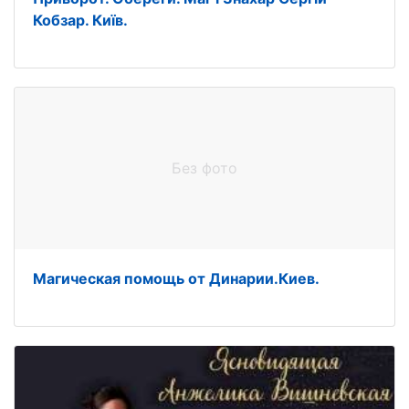
Кобзар. Київ.
Без фото
Магическая помощь от Динарии.Киев.