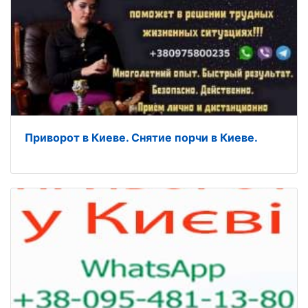
Приворот в Киеве. Снятие порчи в Киеве.