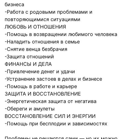
бизнеса
-Работа с родовыми проблемами и
повторяющимися ситуациями
ЛЮБОВЬ И ОТНОШЕНИЯ
-Помощь в возвращении любимого человека
-Наладить отношения в семье
-Снятие венца безбрачия
-Защита отношений
ФИНАНСЫ И ДЕЛА
-Привлечение денег и удачи
-Устранение застоев в делах и бизнесе
-Помощь в работе и карьере
ЗАЩИТА И ВОССТАНОВЛЕНИЕ
-Энергетическая защита от негатива
-Обереги и амулеты
ВОССТАНОВЛЕНИЕ СИЛ И ЭНЕРГИИ
-Помощь при бесплодии и зависимостях
Проблемы не решаются сами — но их можно