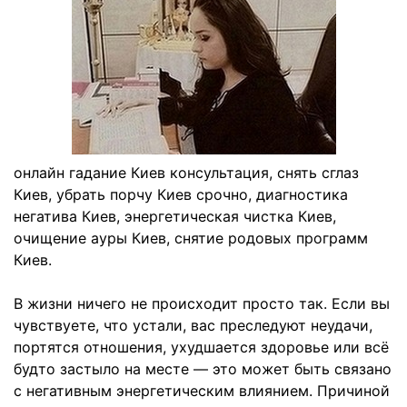
онлайн гадание Киев консультация, снять сглаз
Киев, убрать порчу Киев срочно, диагностика
негатива Киев, энергетическая чистка Киев,
очищение ауры Киев, снятие родовых программ
Киев.
В жизни ничего не происходит просто так. Если вы
чувствуете, что устали, вас преследуют неудачи,
портятся отношения, ухудшается здоровье или всё
будто застыло на месте — это может быть связано
с негативным энергетическим влиянием. Причиной