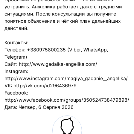
устранить. Анжелика работает даже с трудными
ситуациями. После консультации вы получите
понятное объяснение и чёткий план дальнейших
действий.
Контакты:
Телефон: +380975800235 (Viber, WhatsApp,
Telegram)
Сайт: http://www.gadalka-angelika.com/
Instagram:
http://www.instagram.com/magiya_gadanie__angelika/
VK: http://vk.com/id296436979
Facebook:
http://www.facebook.com/groups/350524738479898/
Дата:
Четвер, 6 Серпня 2026