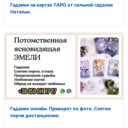
Гадание на картах ТАРО от сильной гадалки
Натальи.
Гадание онлайн. Приворот по фото. Снятие
порчи дистанционно.