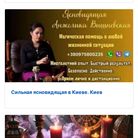
Сильная ясновидящая в Киеве. Киев