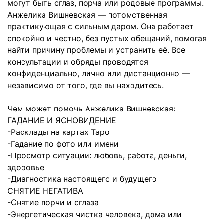
могут быть сглаз, порча или родовые программы.
Анжелика Вишневская — потомственная
практикующая с сильным даром. Она работает
спокойно и честно, без пустых обещаний, помогая
найти причину проблемы и устранить её. Все
консультации и обряды проводятся
конфиденциально, лично или дистанционно —
независимо от того, где вы находитесь.
Чем может помочь Анжелика Вишневская:
ГАДАНИЕ И ЯСНОВИДЕНИЕ
-Расклады на картах Таро
-Гадание по фото или имени
-Просмотр ситуации: любовь, работа, деньги,
здоровье
-Диагностика настоящего и будущего
СНЯТИЕ НЕГАТИВА
-Снятие порчи и сглаза
-Энергетическая чистка человека, дома или