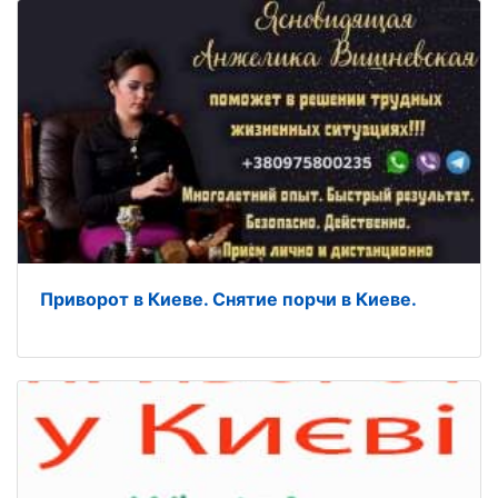
Приворот в Киеве. Снятие порчи в Киеве.