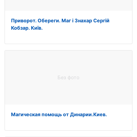
Приворот. Обереги. Маг і Знахар Сергій
Кобзар. Київ.
Без фото
Магическая помощь от Динарии.Киев.