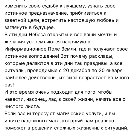
изменить свою судьбу к лучшему, узнать свое
истинное предназначение, приблизиться к
заветной цели, встретить настоящую любовь и
заглянуть в будущее.
В эти дни Небеса открыты и все ваши мечты и
желания устремляются напрямую в
Информационное Поле Земли, где и получают свое
истинное воплощение! Вот почему расклады,
которые делаются в эти дни так правдивы, а все
ритуалы, проводимые с 20 декабря по 20 января
наиболее действенны, их сила возрастает во много
раз!
И это время очень подходит для того, чтобы
навести, наконец, лад в своей жизни, начать все с
чистого листа.
Если вас интересуют магические услуги, и вы
ищите надежного мага, который вам реально
поможет в решении сложных жизненных ситуаций,