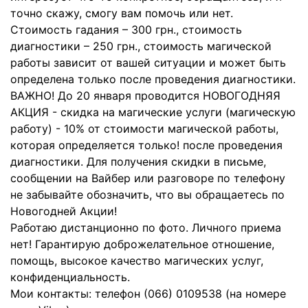
точно скажу, смогу вам помочь или нет.
Стоимость гадания – 300 грн., стоимость
диагностики – 250 грн., стоимость магической
работы зависит от вашей ситуации и может быть
определена только после проведения диагностики.
ВАЖНО! До 20 января проводится НОВОГОДНЯЯ
АКЦИЯ - скидка на магические услуги (магическую
работу) - 10% от стоимости магической работы,
которая определяется только! после проведения
диагностики. Для получения скидки в письме,
сообщении на Вайбер или разговоре по телефону
не забывайте обозначить, что вы обращаетесь по
Новогодней Акции!
Работаю дистанционно по фото. Личного приема
нет! Гарантирую доброжелательное отношение,
помощь, высокое качество магических услуг,
конфиденциальность.
Мои контакты: телефон (066) 0109538 (на номере