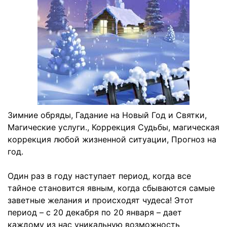
Зимние обряды, Гадание на Новый Год и Святки,
Магические услуги., Коррекция Судьбы, магическая
коррекция любой жизненной ситуации, Прогноз на
год.
Один раз в году наступает период, когда все
тайное становится явным, когда сбываются самые
заветные желания и происходят чудеса! Этот
период – с 20 декабря по 20 января – дает
каждому из нас уникальную возможность