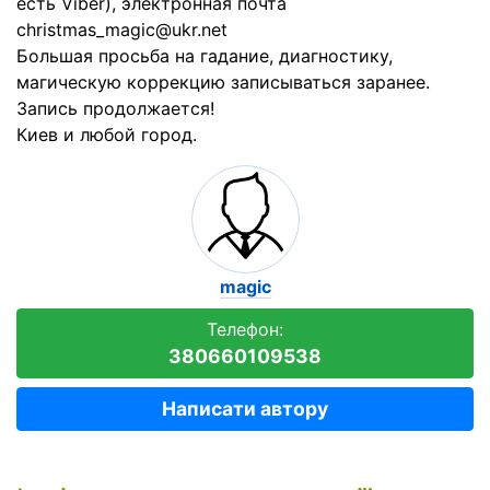
есть Viber), электронная почта
christmas_magic@ukr.net
Большая просьба на гадание, диагностику,
магическую коррекцию записываться заранее.
Запись продолжается!
Киев и любой город.
magic
Телефон:
380660109538
Написати автору