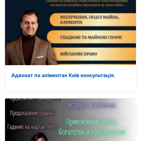
Адвокат по аліментах Київ консультація.