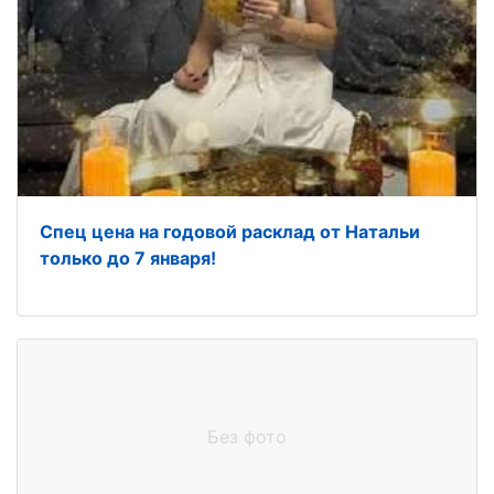
Спец цена на годовой расклад от Натальи
только до 7 января!
Без фото