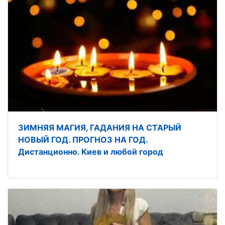
ЗИМНЯЯ МАГИЯ, ГАДАНИЯ НА СТАРЫЙ
НОВЫЙ ГОД. ПРОГНОЗ НА ГОД.
Дистанционно. Киев и любой город