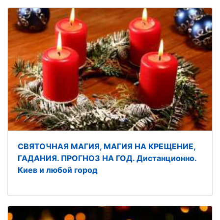
СВЯТОЧНАЯ МАГИЯ, МАГИЯ НА КРЕЩЕНИЕ,
ГАДАНИЯ. ПРОГНОЗ НА ГОД. Дистанционно.
Киев и любой город