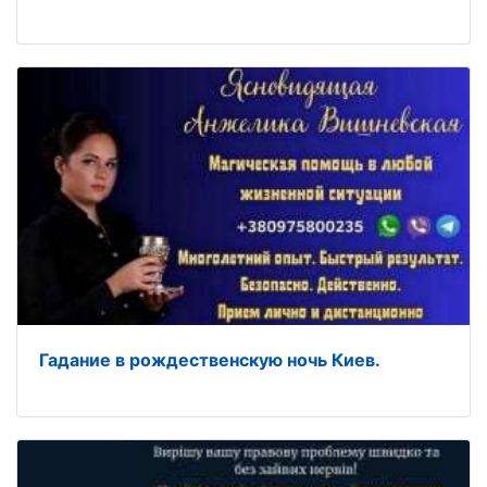
Гадание в рождественскую ночь Киев.