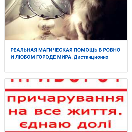
РЕАЛЬНАЯ МАГИЧЕСКАЯ ПОМОЩЬ В РОВНО
И ЛЮБОМ ГОРОДЕ МИРА. Дистанционно