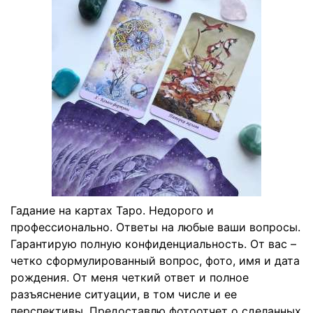
Гадание на картах Таро. Недорого и
профессионально. Ответы на любые ваши вопросы.
Гарантирую полную конфиденциальность. От вас –
четко сформулированный вопрос, фото, имя и дата
рождения. От меня четкий ответ и полное
разъяснение ситуации, в том числе и ее
перспективы. Предоставлю фотоотчет о сделанных