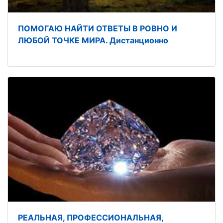
ПОМОГАЮ НАЙТИ ОТВЕТЫ В РОВНО И
ЛЮБОЙ ТОЧКЕ МИРА. Дистанционно
РЕАЛЬНАЯ, ПРОФЕССИОНАЛЬНАЯ,