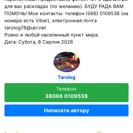
для вас раскладах (по желанию). БУДУ РАДА ВАМ
ПОМОЧЬ! Мои контакты: телефон (066) 0109538 (на
номере есть Viber), электронная почта
tarolog78@ukr.net
Ровно и любой населенный пункт мира.
Дата:
Субота, 8 Серпня 2026
Tarolog
Телефон:
38066 0109538
Написати автору