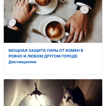
МОЩНАЯ ЗАЩИТА ПАРЫ ОТ ИЗМЕН В
РОВНО И ЛЮБОМ ДРУГОМ ГОРОДЕ.
Дистанционно