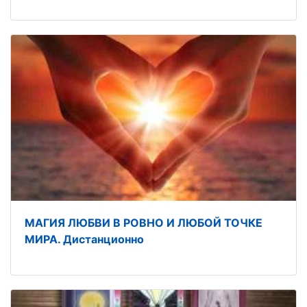
МАГИЯ ЛЮБВИ В РОВНО И ЛЮБОЙ ТОЧКЕ
МИРА. Дистанционно