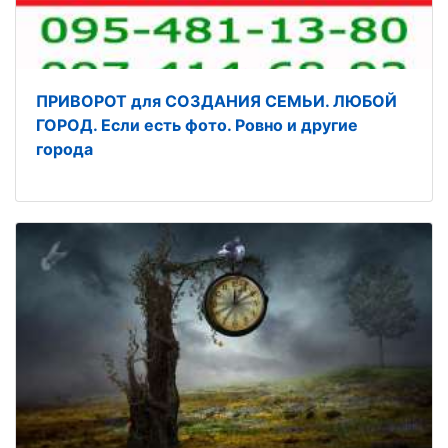
ПРИВОРОТ для СОЗДАНИЯ СЕМЬИ. ЛЮБОЙ
ГОРОД. Если есть фото. Ровно и другие
города