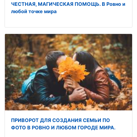
ЧЕСТНАЯ, МАГИЧЕСКАЯ ПОМОЩЬ. В Ровно и
любой точке мира
ПРИВОРОТ ДЛЯ СОЗДАНИЯ СЕМЬИ ПО
ФОТО В РОВНО И ЛЮБОМ ГОРОДЕ МИРА.