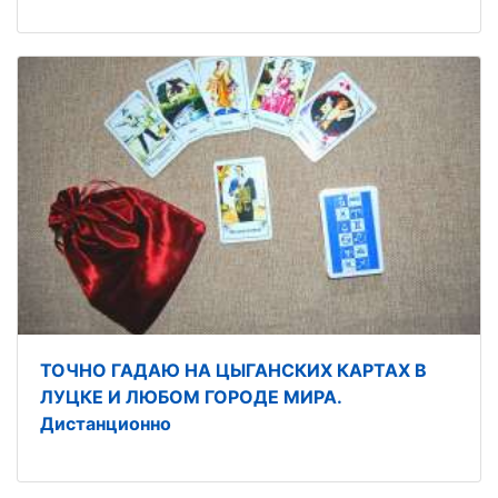
ТОЧНО ГАДАЮ НА ЦЫГАНСКИХ КАРТАХ В
ЛУЦКЕ И ЛЮБОМ ГОРОДЕ МИРА.
Дистанционно