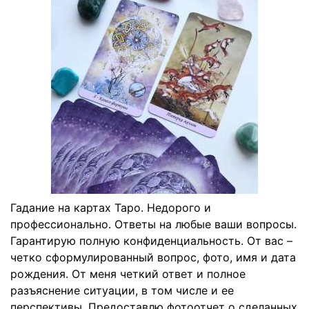
Гадание на картах Таро. Недорого и
профессионально. Ответы на любые ваши вопросы.
Гарантирую полную конфиденциальность. От вас –
четко сформулированный вопрос, фото, имя и дата
рождения. От меня четкий ответ и полное
разъяснение ситуации, в том числе и ее
перспективы. Предоставлю фотоотчет о сделанных