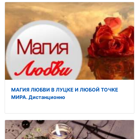
МАГИЯ ЛЮБВИ В ЛУЦКЕ И ЛЮБОЙ ТОЧКЕ
МИРА. Дистанционно