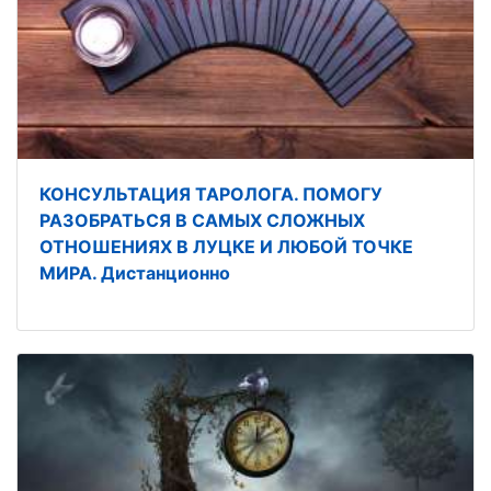
КОНСУЛЬТАЦИЯ ТАРОЛОГА. ПОМОГУ
РАЗОБРАТЬСЯ В САМЫХ СЛОЖНЫХ
ОТНОШЕНИЯХ В ЛУЦКЕ И ЛЮБОЙ ТОЧКЕ
МИРА. Дистанционно