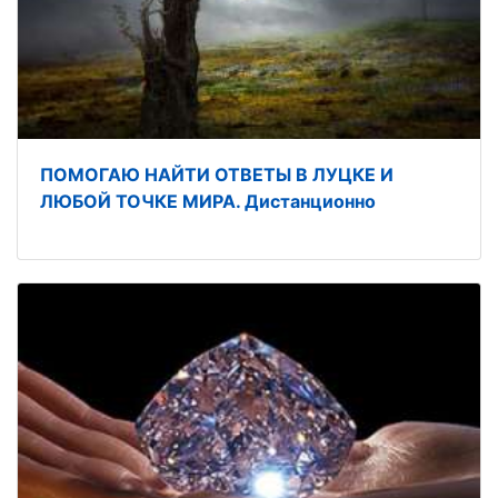
ПОМОГАЮ НАЙТИ ОТВЕТЫ В ЛУЦКЕ И
ЛЮБОЙ ТОЧКЕ МИРА. Дистанционно