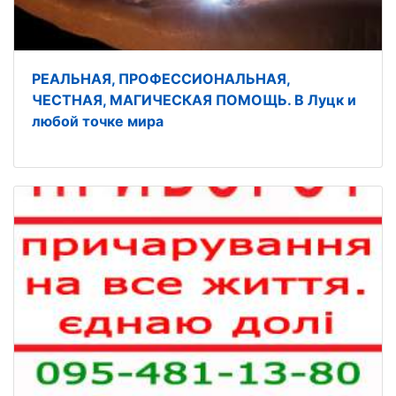
РЕАЛЬНАЯ, ПРОФЕССИОНАЛЬНАЯ,
ЧЕСТНАЯ, МАГИЧЕСКАЯ ПОМОЩЬ. В Луцк и
любой точке мира