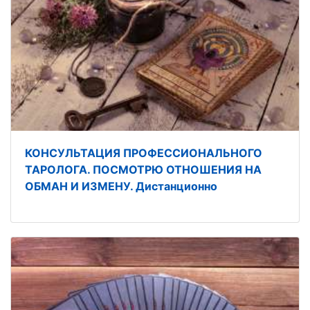
КОНСУЛЬТАЦИЯ ПРОФЕССИОНАЛЬНОГО
ТАРОЛОГА. ПОСМОТРЮ ОТНОШЕНИЯ НА
ОБМАН И ИЗМЕНУ. Дистанционно