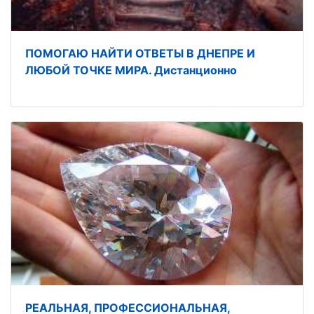
ПОМОГАЮ НАЙТИ ОТВЕТЫ В ДНЕПРЕ И
ЛЮБОЙ ТОЧКЕ МИРА. Дистанционно
РЕАЛЬНАЯ, ПРОФЕССИОНАЛЬНАЯ,