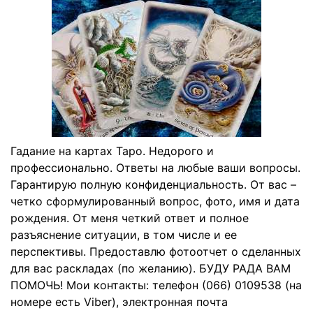
Гадание на картах Таро. Недорого и
профессионально. Ответы на любые ваши вопросы.
Гарантирую полную конфиденциальность. От вас –
четко сформулированный вопрос, фото, имя и дата
рождения. От меня четкий ответ и полное
разъяснение ситуации, в том числе и ее
перспективы. Предоставлю фотоотчет о сделанных
для вас раскладах (по желанию). БУДУ РАДА ВАМ
ПОМОЧЬ! Мои контакты: телефон (066) 0109538 (на
номере есть Viber), электронная почта