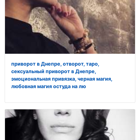
приворот в Днепре, отворот, таро,
сексуальный приворот в Днепре,
эмоциональная привязка, черная магия,
любовная магия остуда на лю