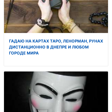
ГАДАЮ НА КАРТАХ ТАРО, ЛЕНОРМАН, РУНАХ
ДИСТАНЦИОННО В ДНЕПРЕ И ЛЮБОМ
ГОРОДЕ МИРА