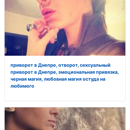
приворот в Днепре, отворот, сексуальный
приворот в Днепре, эмоциональная привязка,
черная магия, любовная магия остуда на
любимого