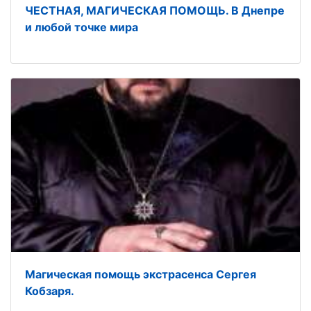
ЧЕСТНАЯ, МАГИЧЕСКАЯ ПОМОЩЬ. В Днепре
и любой точке мира
Магическая помощь экстрасенса Сергея
Кобзаря.