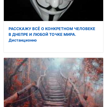
РАССКАЖУ ВСЁ О КОНКРЕТНОМ ЧЕЛОВЕКЕ
В ДНЕПРЕ И ЛЮБОЙ ТОЧКЕ МИРА.
Дистанционно