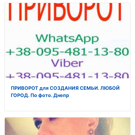
ПРИВОРОТ для СОЗДАНИЯ СЕМЬИ. ЛЮБОЙ
ГОРОД. По фото. Днепр