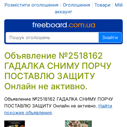
Розмістити оголошення
|
Оголошення
|
Товари
|
Мій
аккаунт
Знайти
Объявление №2518162
ГАДАЛКА СНИМУ ПОРЧУ
ПОСТАВЛЮ ЗАЩИТУ
Онлайн не активно.
Объявление №2518162 ГАДАЛКА СНИМУ ПОРЧУ
ПОСТАВЛЮ ЗАЩИТУ Онлайн не активно.
Найти
похожие объявления
.