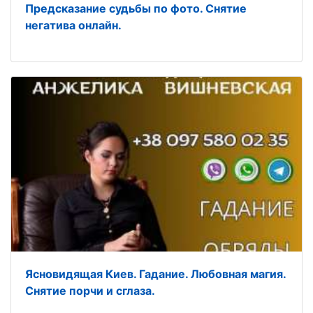
Предсказание судьбы по фото. Снятие
негатива онлайн.
Ясновидящая Киев. Гадание. Любовная магия.
Снятие порчи и сглаза.