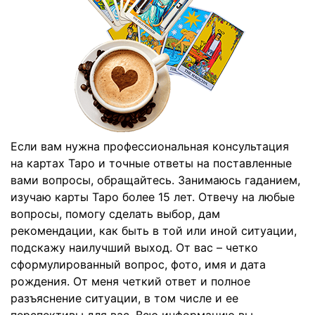
Если вам нужна профессиональная консультация
на картах Таро и точные ответы на поставленные
вами вопросы, обращайтесь. Занимаюсь гаданием,
изучаю карты Таро более 15 лет. Отвечу на любые
вопросы, помогу сделать выбор, дам
рекомендации, как быть в той или иной ситуации,
подскажу наилучший выход. От вас – четко
сформулированный вопрос, фото, имя и дата
рождения. От меня четкий ответ и полное
разъяснение ситуации, в том числе и ее