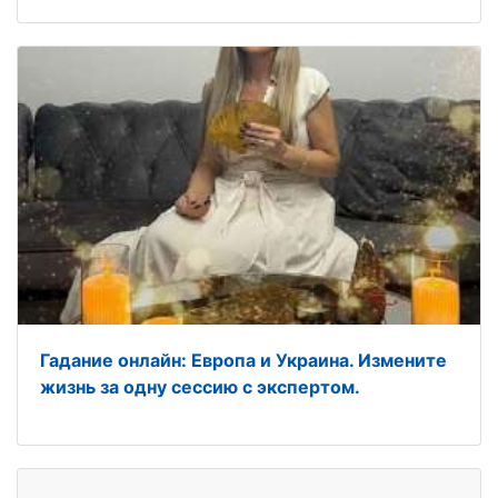
Гадание онлайн: Европа и Украина. Измените
жизнь за одну сессию с экспертом.