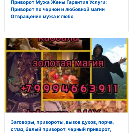
Приворот Мужа Жены Гарантия Услуги:
Приворот по черной и любовной магии
Отвращение мужа к любо
Заговоры, привороты, вызов духов, порча,
сглаз, белый приворот, черный приворот,