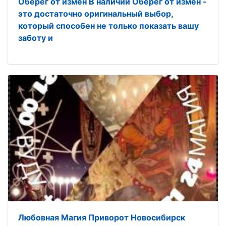
Оберег от измен В наличии Оберег от измен -
это достаточно оригинальный выбор,
который способен не только показать вашу
заботу и
Любовная Магия Приворот Новосибирск