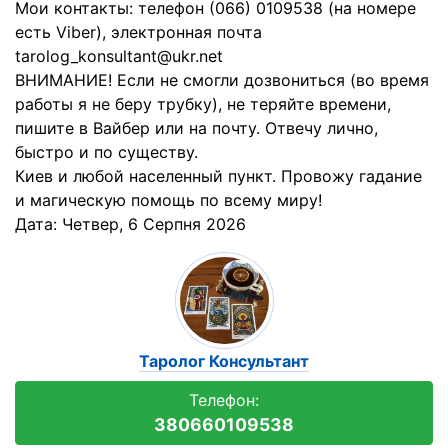
Мои контакты: телефон (066) 0109538 (на номере
есть Viber), электронная почта
tarolog_konsultant@ukr.net
ВНИМАНИЕ! Если не смогли дозвониться (во время
работы я не беру трубку), не теряйте времени,
пишите в Вайбер или на почту. Отвечу лично,
быстро и по существу.
Киев и любой населенный пункт. Провожу гадание
и магическую помощь по всему миру!
Дата:
Четвер, 6 Серпня 2026
Таролог Консультант
Телефон:
380660109538