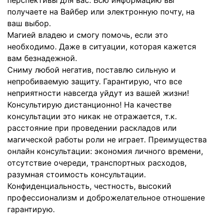
перспективы для вас. Всю информацию вы
получаете на Вайбер или электронную почту, на
ваш выбор.
Магией владею и смогу помочь, если это
необходимо. Даже в ситуации, которая кажется
вам безнадежной.
Сниму любой негатив, поставлю сильную и
непробиваемую защиту. Гарантирую, что все
неприятности навсегда уйдут из вашей жизни!
Консультирую дистанционно! На качестве
консультации это никак не отражается, т.к.
расстояние при проведении раскладов или
магической работы роли не играет. Преимущества
онлайн консультации: экономия личного времени,
отсутствие очереди, транспортных расходов,
разумная стоимость консультации.
Конфиденциальность, честность, высокий
профессионализм и доброжелательное отношение
гарантирую.