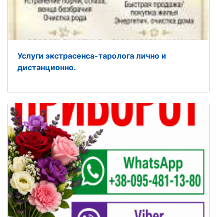
Услуги экстрасенса-таролога лично и
дистанционно.