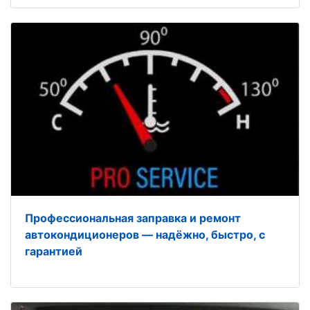
Профессиональная заправка и ремонт
автокондиционеров — надёжно, быстро, с
гарантией