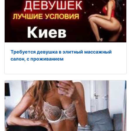
Требуется девушка в элитный массажный
салон, с проживанием