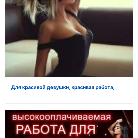
Для красивой девушки, красивая работа,