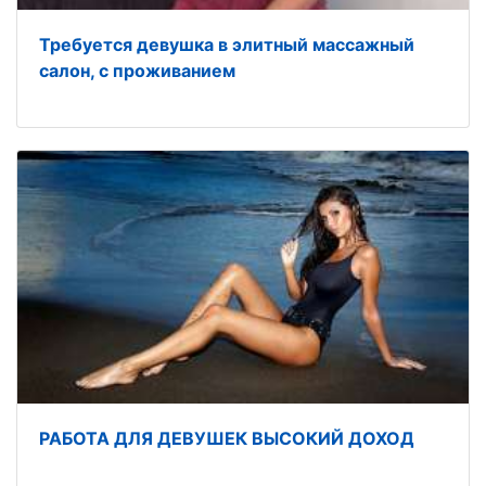
Требуется девушка в элитный массажный
салон, с проживанием
РАБОТА ДЛЯ ДЕВУШЕК ВЫСОКИЙ ДОХОД