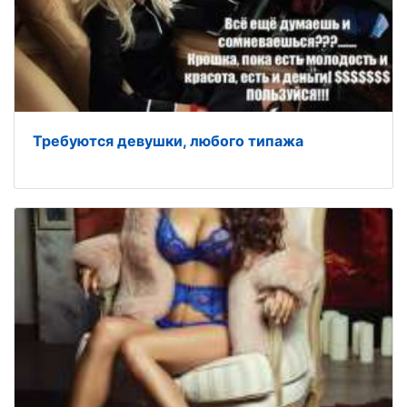
Требуются девушки, любого типажа