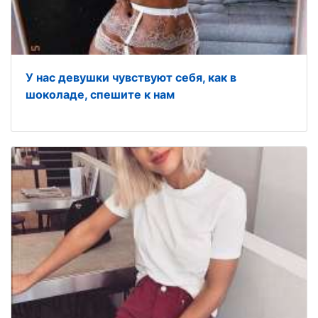
У нас девушки чувствуют себя, как в
шоколаде, спешите к нам