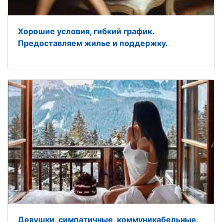
Хорошие условия, гибкий график.
Предоставляем жилье и поддержку.
Девушки, симпатичные, коммуникабельные,