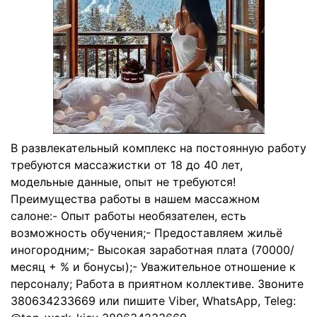
В развлекательный комплекс на постоянную работу
требуются массажистки от 18 до 40 лет,
модельные данные, опыт не требуются!
Преимущества работы в нашем массажном
салоне:- Опыт работы необязателен, есть
возможность обучения;- Предоставляем жильё
иногородним;- Высокая заработная плата (70000/
месяц + % и бонусы);- Уважительное отношение к
персоналу; Работа в приятном коллективе. Звоните
380634233669 или пишите Viber, WhatsApp, Teleg: