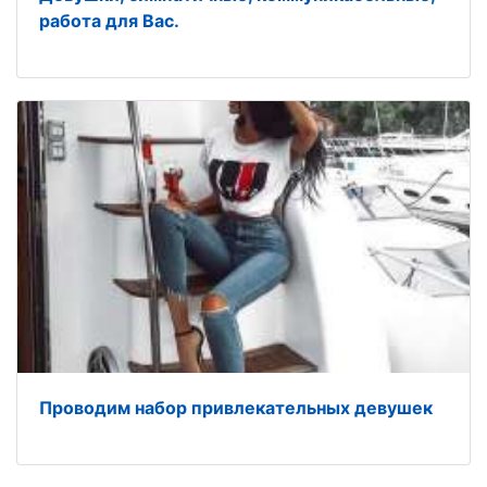
работа для Вас.
Проводим набор привлекательных девушек