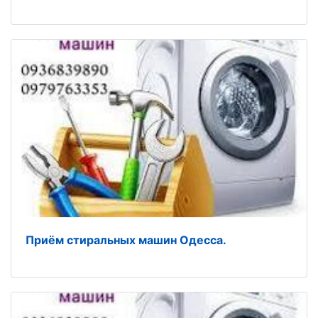
Приём стиральных машин Одесса.