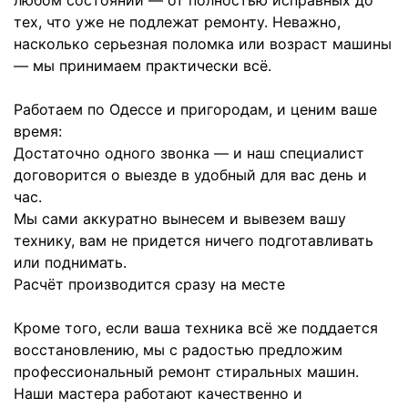
любом состоянии — от полностью исправных до
тех, что уже не подлежат ремонту. Неважно,
насколько серьезная поломка или возраст машины
— мы принимаем практически всё.
Работаем по Одессе и пригородам, и ценим ваше
время:
Достаточно одного звонка — и наш специалист
договорится о выезде в удобный для вас день и
час.
Мы сами аккуратно вынесем и вывезем вашу
технику, вам не придется ничего подготавливать
или поднимать.
Расчёт производится сразу на месте
Кроме того, если ваша техника всё же поддается
восстановлению, мы с радостью предложим
профессиональный ремонт стиральных машин.
Наши мастера работают качественно и