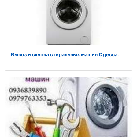
Вывоз и скупка стиральных машин Одесса.