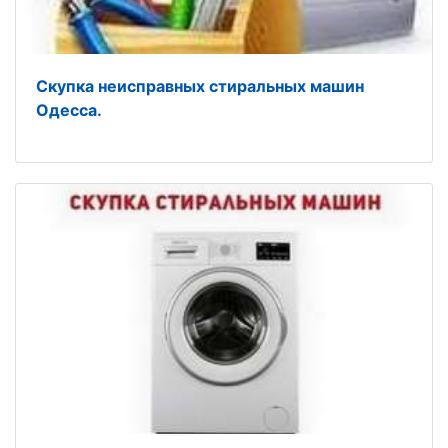
Скупка неисправных стиральных машин
Одесса.