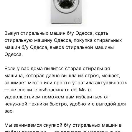
Выкуп стиральных машин б/у Одесса, сдать
стиральную машину Одесса, покупка стиральных
машин б/у Одесса, вывоз стиральной машины
Одесса.
Если у вас дома пылится старая стиральная
машина, которая давно вышла из строя, мешает,
занимает место или просто утратила актуальность
— не спешите выбрасывать её! Мы с
удовольствием поможем вам избавиться от
ненужной техники быстро, удобно и с выгодой для
вас.
Мы занимаемся скупкой б/у стиральных машин в