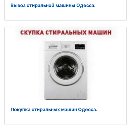
Вывоз стиральной машины Одесса.
Покупка стиральных машин Одесса.