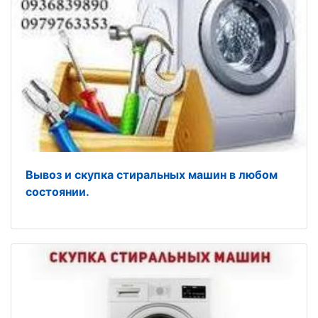
Вывоз и скупка стиральных машин в любом
состоянии.