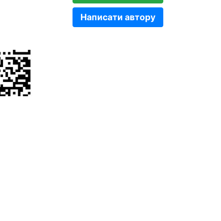
Написати автору