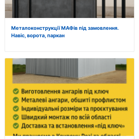
Металоконструкції МАФів під замовлення.
Навіс, ворота, паркан