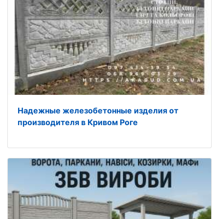
Надежные железобетонные изделия от
производителя в Кривом Роге