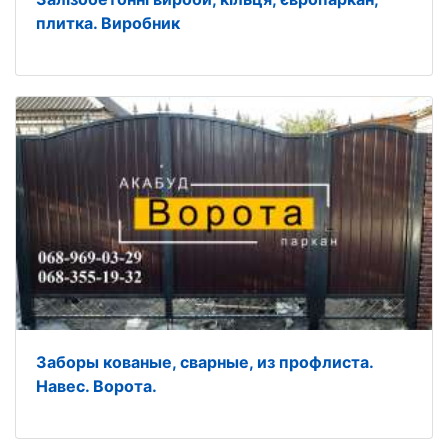
плитка. Виробник
Заборы кованые, сварные, из профлиста.
Навес. Ворота.