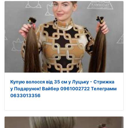
Купую волосся від 35 см у Луцьку - Стрижка
у Подарунок! Вайбер 0961002722 Телеграмм
0633013356