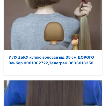
У ЛУЦЬКУ куплю волосся від 35 см.ДОРОГО
Вайбер 0961002722,Телеграм 0633013356