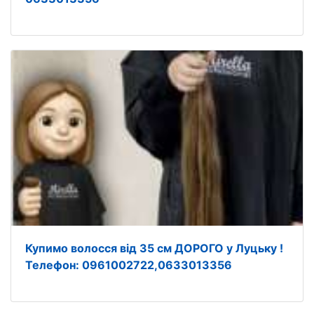
Купимо волосся від 35 см ДОРОГО у Луцьку !
Телефон: 0961002722,0633013356