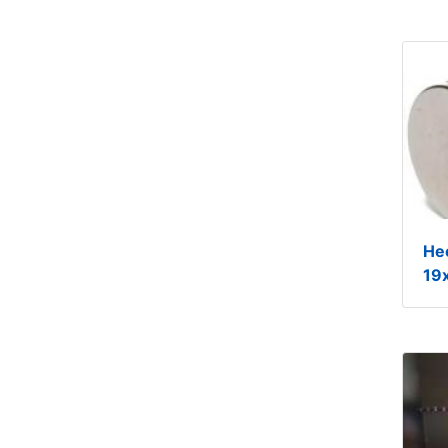
Не
19