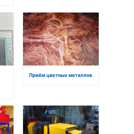
Приём цветных металлов
9