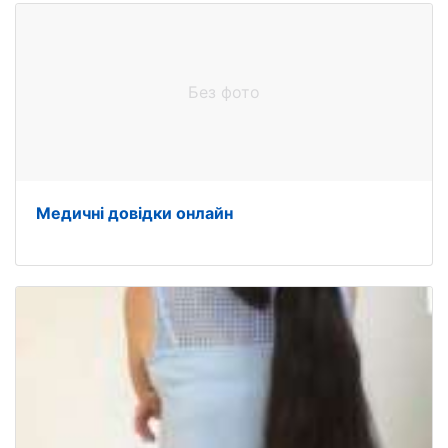
Без фото
Медичні довідки онлайн