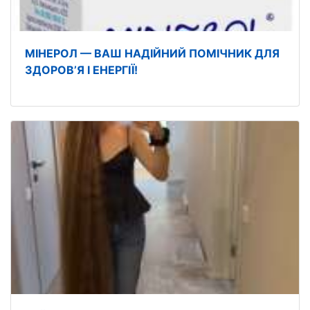
МІНЕРОЛ — ВАШ НАДІЙНИЙ ПОМІЧНИК ДЛЯ
ЗДОРОВ’Я І ЕНЕРГІЇ!