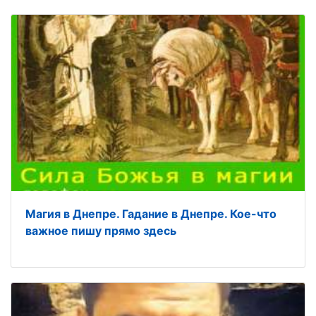
Магия в Днепре. Гадание в Днепре. Кое-что
важное пишу прямо здесь