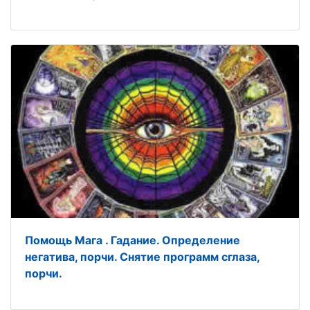
Помощь Мага . Гадание. Определение
негатива, порчи. Снятие программ сглаза,
порчи.