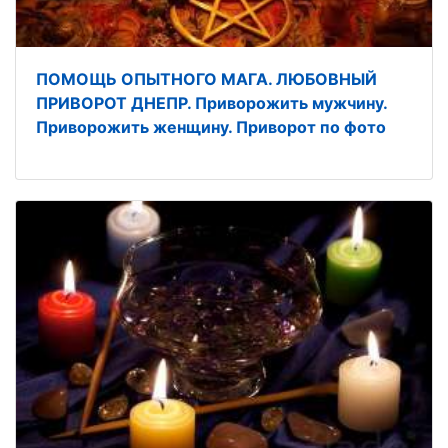
ПОМОЩЬ ОПЫТНОГО МАГА. ЛЮБОВНЫЙ
ПРИВОРОТ ДНЕПР. Приворожить мужчину.
Приворожить женщину. Приворот по фото