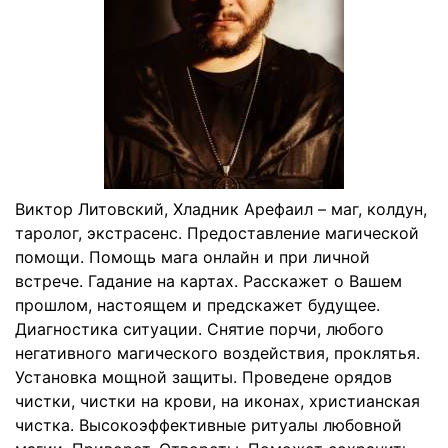
Виктор Литовский, Хладник Арефаил – маг, колдун,
таролог, экстрасенс. Предоставление магической
помощи. Помощь мага онлайн и при личной
встрече. Гадание на картах. Расскажет о Вашем
прошлом, настоящем и предскажет будущее.
Диагностика ситуации. Снятие порчи, любого
негативного магического воздействия, проклятья.
Установка мощной защиты. Проведене орядов
чистки, чистки на крови, на иконах, христианская
чистка. Высокоэффективные ритуалы любовной