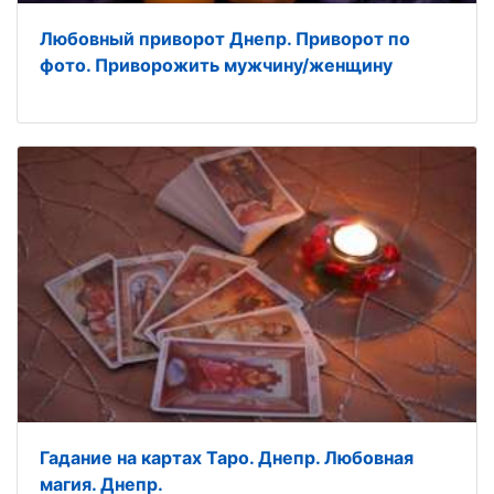
Любовный приворот Днепр. Приворот по
фото. Приворожить мужчину/женщину
Гадание на картах Таро. Днепр. Любовная
магия. Днепр.