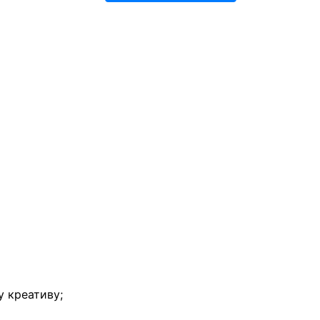
у креативу;