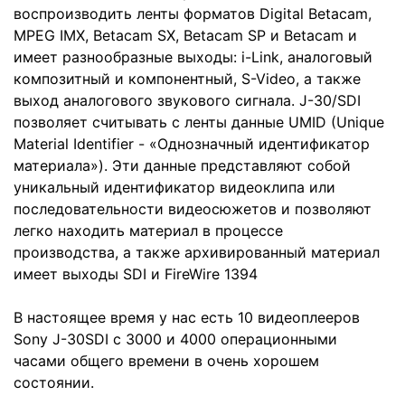
воспроизводить ленты форматов Digital Betacam,
MPEG IMX, Betacam SX, Betacam SP и Betacam и
имеет разнообразные выходы: i-Link, аналоговый
композитный и компонентный, S-Video, а также
выход аналогового звукового сигнала. J-30/SDI
позволяет считывать с ленты данные UMID (Unique
Material Identifier - «Однозначный идентификатор
материала»). Эти данные представляют собой
уникальный идентификатор видеоклипа или
последовательности видеосюжетов и позволяют
легко находить материал в процессе
производства, а также архивированный материал
имеет выходы SDI и FireWire 1394
В настоящее время у нас есть 10 видеоплееров
Sony J-30SDI с 3000 и 4000 операционными
часами общего времени в очень хорошем
состоянии.