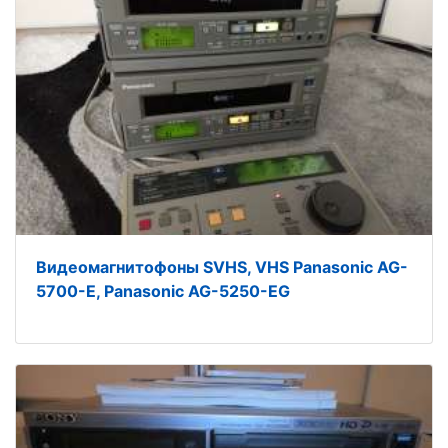
Видеомагнитофоны SVHS, VHS Panasonic AG-
5700-E, Panasonic AG-5250-EG