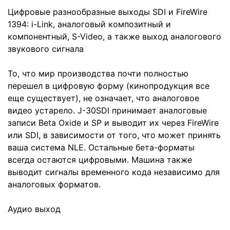
Цифровые разнообразные выходы SDI и FireWire
1394: i-Link, аналоговый композитный и
компонентный, S-Video, а также выход аналогового
звукового сигнала
То, что мир производства почти полностью
перешел в цифровую форму (кинопродукция все
еще существует), не означает, что аналоговое
видео устарело. J-30SDI принимает аналоговые
записи Beta Oxide и SP и выводит их через FireWire
или SDI, в зависимости от того, что может принять
ваша система NLE. Остальные бета-форматы
всегда остаются цифровыми. Машина также
выводит сигналы временного кода независимо для
аналоговых форматов.
Аудио выход