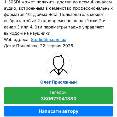
J-30SDI может получить доступ ко всем 4 каналам
аудио, встроенным в семейство профессиональных
форматов 1/2 дюйма Beta. Пользователь может
выбрать любые 2 одновременно, канал 1 или 2 и
канал 3 или 4. Эти параметры также управляют
выходом на наушники.
Web адреса:
Studiofilm.com.ua
Дата:
Понеділок, 22 Червня 2026
Олег Присяжный
Телефон:
380677041380
Написати автору