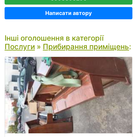
Написати автору
Інші оголошення в категорії
Послуги
»
Прибирання приміщень
: