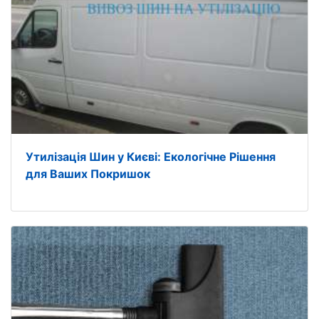
Утилізація Шин у Києві: Екологічне Рішення
для Ваших Покришок