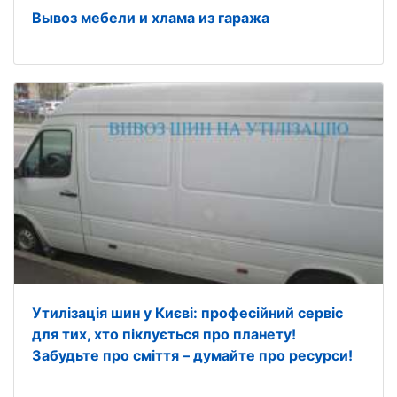
Вывоз мебели и хлама из гаража
Утилізація шин у Києві: професійний сервіс
для тих, хто піклується про планету!
Забудьте про сміття – думайте про ресурси!