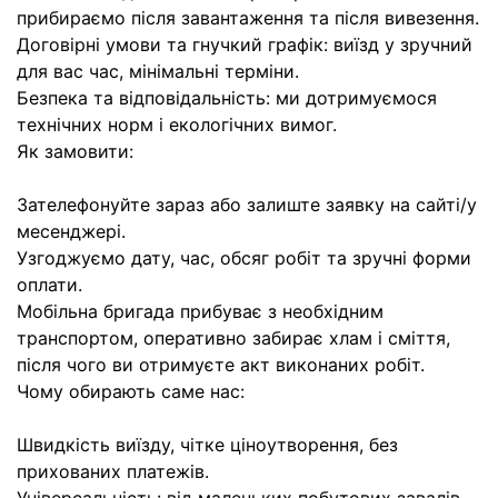
прибираємо після завантаження та після вивезення.
Договірні умови та гнучкий графік: виїзд у зручний
для вас час, мінімальні терміни.
Безпека та відповідальність: ми дотримуємося
технічних норм і екологічних вимог.
Як замовити:
Зателефонуйте зараз або залиште заявку на сайті/у
месенджері.
Узгоджуємо дату, час, обсяг робіт та зручні форми
оплати.
Мобільна бригада прибуває з необхідним
транспортом, оперативно забирає хлам і сміття,
після чого ви отримуєте акт виконаних робіт.
Чому обирають саме нас:
Швидкість виїзду, чітке ціноутворення, без
прихованих платежів.