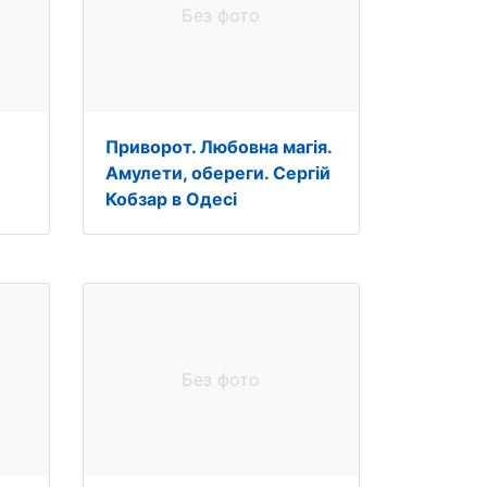
Без фото
Приворот. Любовна магія.
Амулети, обереги. Сергій
Кобзар в Одесі
Без фото