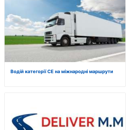
Водій категорії CE на міжнародні маршрути