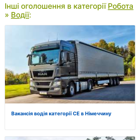
Інші оголошення в категорії
Робота
»
Водії
:
Вакансія водія категорії CE в Німеччину