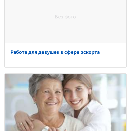
Без фото
Работа для девушек в сфере эскорта