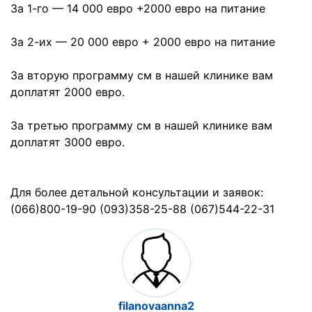
За 1-го — 14 000 евро +2000 евро на питание
За 2-их — 20 000 евро + 2000 евро на питание
За вторую программу см в нашей клинике вам
доплатят 2000 евро.
За третью программу см в нашей клинике вам
доплатят 3000 евро.
Для более детальной консультации и заявок:
(066)800-19-90 (093)358-25-88 (067)544-22-31
filanovaanna2