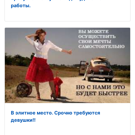
работы.
В элитное место. Срочно требуются
девушки!!