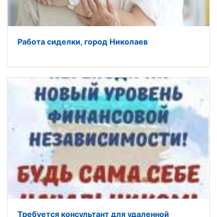
Работа сиделки, город Николаев
Требуется консультант для удаленной