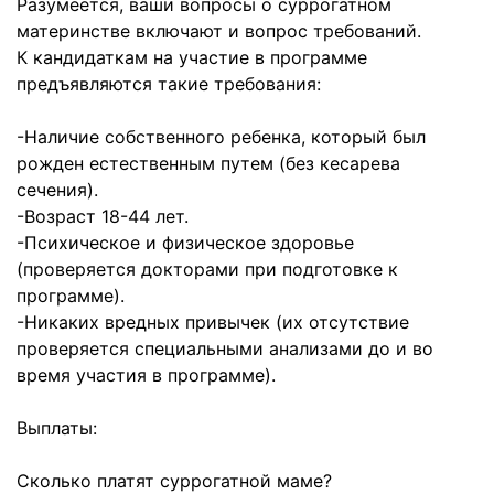
Разумеется, ваши вопросы о суррогатном
материнстве включают и вопрос требований.
К кандидаткам на участие в программе
предъявляются такие требования:
-Наличие собственного ребенка, который был
рожден естественным путем (без кесарева
сечения).
-Возраст 18-44 лет.
-Психическое и физическое здоровье
(проверяется докторами при подготовке к
программе).
-Никаких вредных привычек (их отсутствие
проверяется специальными анализами до и во
время участия в программе).
Выплаты:
Сколько платят суррогатной маме?