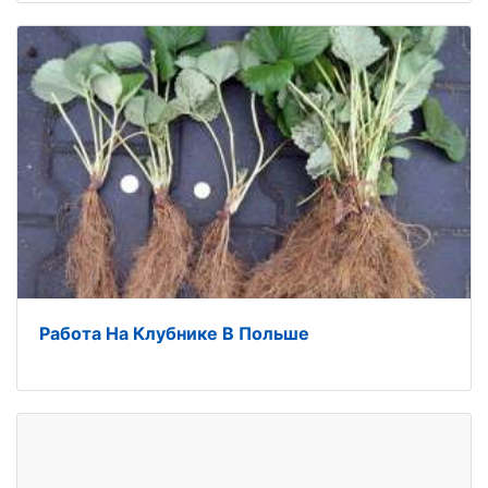
Работа На Клубнике В Польше