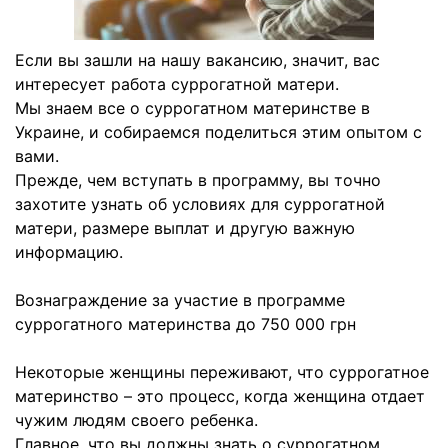
Если вы зашли на нашу вакансию, значит, вас
интересует работа суррогатной матери.
Мы знаем все о суррогатном материнстве в
Украине, и собираемся поделиться этим опытом с
вами.
Прежде, чем вступать в программу, вы точно
захотите узнать об условиях для суррогатной
матери, размере выплат и другую важную
информацию.
Вознаграждение за участие в программе
суррогатного материнства до 750 000 грн
Некоторые женщины переживают, что суррогатное
материнство – это процесс, когда женщина отдает
чужим людям своего ребенка.
Главное, что вы должны знать о суррогатном