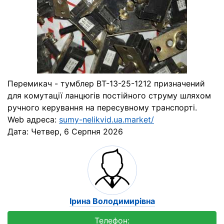
Перемикач - тумблер ВТ-13-25-1212 призначений
для комутації ланцюгів постійного струму шляхом
ручного керування на пересувному транспорті.
Web адреса:
sumy-nelikvid.ua.market/
Дата:
Четвер, 6 Серпня 2026
Ірина Володимирівна
Телефон: