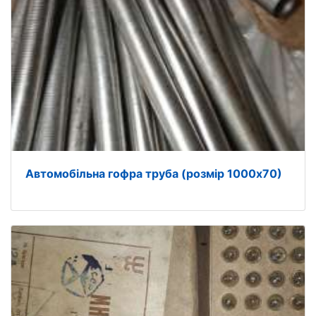
Автомобільна гофра труба (розмір 1000х70)