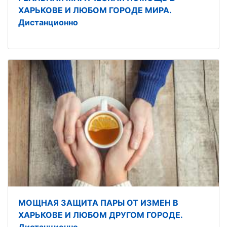
ХАРЬКОВЕ И ЛЮБОМ ГОРОДЕ МИРА.
Дистанционно
МОЩНАЯ ЗАЩИТА ПАРЫ ОТ ИЗМЕН В
ХАРЬКОВЕ И ЛЮБОМ ДРУГОМ ГОРОДЕ.