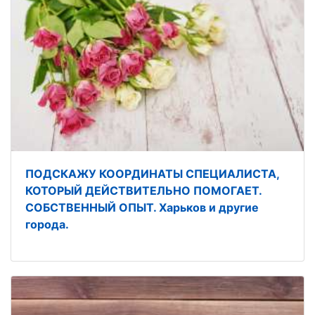
ПОДСКАЖУ КООРДИНАТЫ СПЕЦИАЛИСТА,
КОТОРЫЙ ДЕЙСТВИТЕЛЬНО ПОМОГАЕТ.
СОБСТВЕННЫЙ ОПЫТ. Харьков и другие
города.