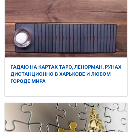
ГАДАЮ НА КАРТАХ ТАРО, ЛЕНОРМАН, РУНАХ
ДИСТАНЦИОННО В ХАРЬКОВЕ И ЛЮБОМ
ГОРОДЕ МИРА