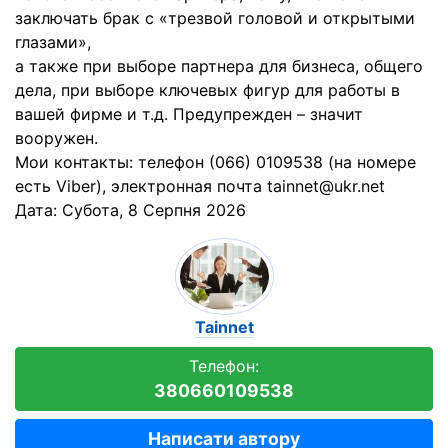
заключать брак с «трезвой головой и открытыми
глазами»,
а также при выборе партнера для бизнеса, общего
дела, при выборе ключевых фигур для работы в
вашей фирме и т.д. Предупрежден – значит
вооружен.
Мои контакты: телефон (066) 0109538 (на номере
есть Viber), электронная почта tainnet@ukr.net
Дата:
Субота, 8 Серпня 2026
Tainnet
Телефон:
380660109538
Написати автору