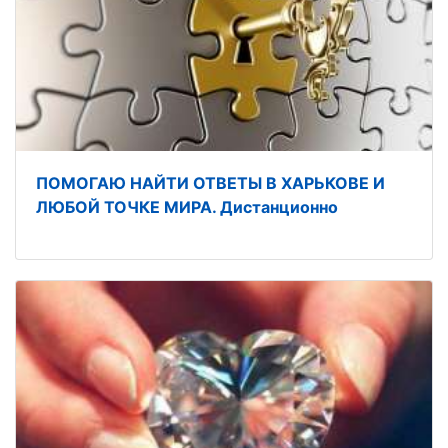
ПОМОГАЮ НАЙТИ ОТВЕТЫ В ХАРЬКОВЕ И
ЛЮБОЙ ТОЧКЕ МИРА. Дистанционно