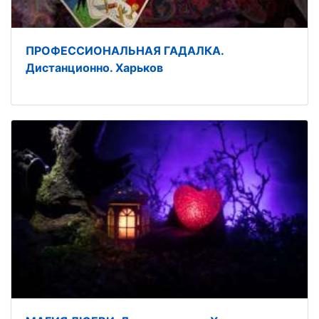
ПРОФЕССИОНАЛЬНАЯ ГАДАЛКА.
Дистанционно. Харьков