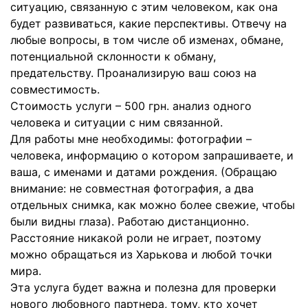
ситуацию, связанную с этим человеком, как она
будет развиваться, какие перспективы. Отвечу на
любые вопросы, в том числе об изменах, обмане,
потенциальной склонности к обману,
предательству. Проанализирую ваш союз на
совместимость.
Стоимость услуги – 500 грн. анализ одного
человека и ситуации с ним связанной.
Для работы мне необходимы: фотографии –
человека, информацию о котором запрашиваете, и
ваша, с именами и датами рождения. (Обращаю
внимание: не совместная фотография, а два
отдельных снимка, как можно более свежие, чтобы
были видны глаза). Работаю дистанционно.
Расстояние никакой роли не играет, поэтому
можно обращаться из Харькова и любой точки
мира.
Эта услуга будет важна и полезна для проверки
нового любовного партнера, тому, кто хочет