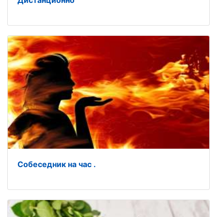
Дистанционно
Собеседник на час .