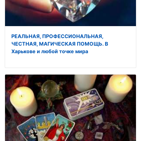
РЕАЛЬНАЯ, ПРОФЕССИОНАЛЬНАЯ,
ЧЕСТНАЯ, МАГИЧЕСКАЯ ПОМОЩЬ. В
Харькове и любой точке мира