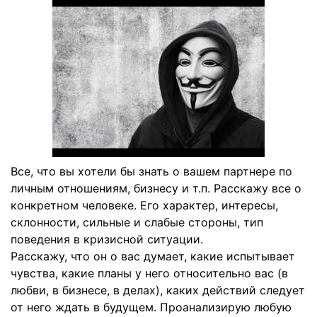
Все, что вы хотели бы знать о вашем партнере по
личным отношениям, бизнесу и т.п. Расскажу все о
конкретном человеке. Его характер, интересы,
склонности, сильные и слабые стороны, тип
поведения в кризисной ситуации.
Расскажу, что он о вас думает, какие испытывает
чувства, какие планы у него относительно вас (в
любви, в бизнесе, в делах), каких действий следует
от него ждать в будущем. Проанализирую любую