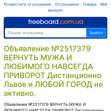
Розмістити оголошення
|
Оголошення
|
Товари
|
Мій
аккаунт
Знайти
Объявление №2517379
ВЕРНУТЬ МУЖА И
ЛЮБИМОГО НАВСЕГДА
ПРИВОРОТ Дистанционно
Львов и ЛЮБОЙ ГОРОД не
активно.
Объявление №2517379 ВЕРНУТЬ МУЖА И
ЛЮБИМОГО НАВСЕГДА ПРИВОРОТ Дистанционно