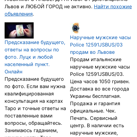
Львов и ЛЮБОЙ ГОРОД не активно.
Найти похожие
объявления
.
Наручные мужские часы
Предсказание будущего,
Police 12591JSBUS/03
ответы на вопросы по
продам во Львове
фото. Луцк и любой
Продам итальянские
населенный пункт.
наручные мужские часы
Онлайн
Police 12591JSBUS/03.
Предсказание будущего
Цена часов 1050 гривен.
по фото. Если вам нужна
Доставка во все города
квалифицированная
Украины бесплатная.
консультация на картах
Продажа и гарантия
Таро и точные ответы на
официальные. Чек.
поставленные вами
Печать. Сервисный
вопросы, обращайтесь.
центр. В наличии есть
Занимаюсь гаданием,
наручные мужские,