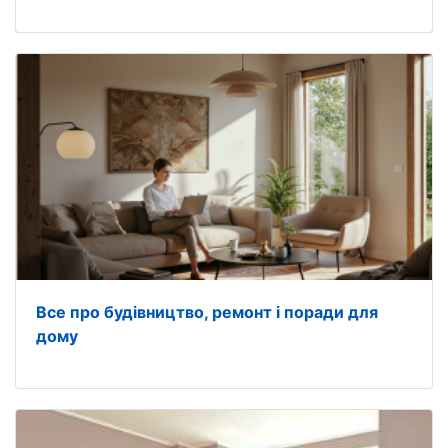
Все про будівництво, ремонт і поради для
дому