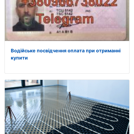
Водійське посвідчення оплата при отриманні
купити