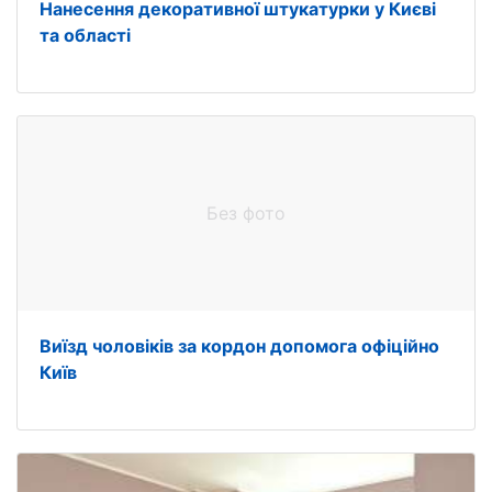
Нанесення декоративної штукатурки у Києві
та області
Без фото
Виїзд чоловіків за кордон допомога офіційно
Київ