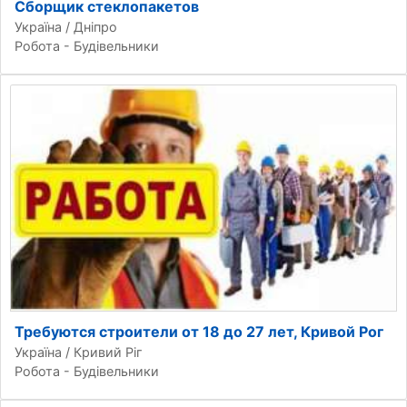
Сборщик стеклопакетов
Україна / Дніпро
Робота - Будівельники
Требуются строители от 18 до 27 лет, Кривой Рог
Україна / Кривий Ріг
Робота - Будівельники