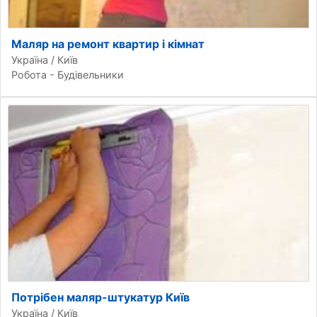
Маляр на ремонт квартир і кімнат
Україна / Київ
Робота - Будівельники
Потрібен маляр-штукатур Київ
Україна / Київ