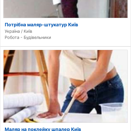
Потрібна маляр-штукатур Київ
Україна / Київ
Робота - Будівельники
Маляр на поклейку шпалер Київ