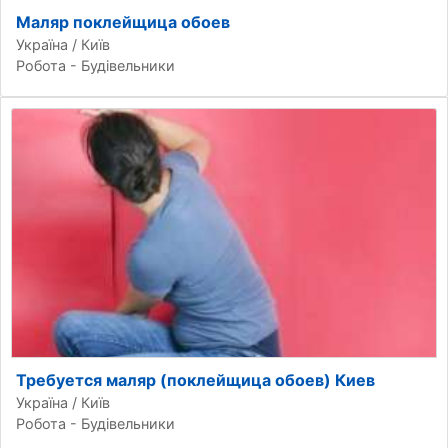
Маляр поклейщица обоев
Україна / Київ
Робота - Будівельники
Требуется маляр (поклейщица обоев) Киев
Україна / Київ
Робота - Будівельники