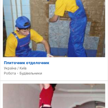
Плиточник отделочник
Україна / Київ
Робота - Будівельники