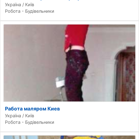
Україна / Київ
Робота - Будівельники
Работа маляром Киев
Україна / Київ
Робота - Будівельники