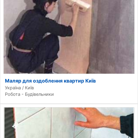
Маляр для оздоблення квартир Київ
Україна / Київ
Робота - Будівельники