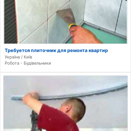
Требуется плиточник для ремонта квартир
Україна / Київ
Робота - Будівельники