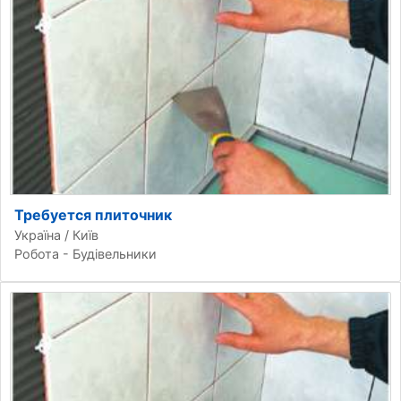
Требуется плиточник
Україна / Київ
Робота - Будівельники