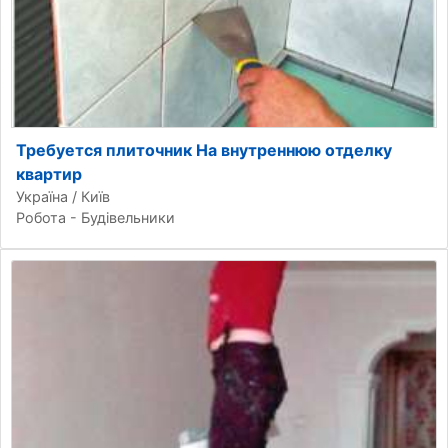
Требуется плиточник На внутреннюю отделку
квартир
Україна / Київ
Робота - Будівельники