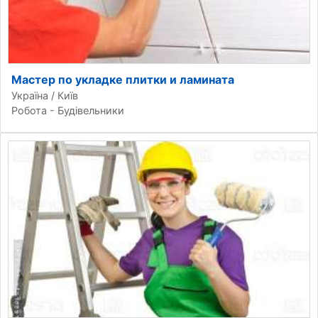
Мастер по укладке плитки и ламината
Україна / Київ
Робота - Будівельники