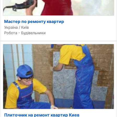
Мастер по ремонту квартир
Україна / Київ
Робота - Будівельники
Плиточник на ремонт квартир Киев