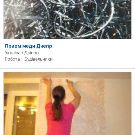
Прием меди Днепр
Україна / Дніпро
Робота - Будівельники