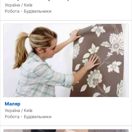
Україна / Київ
Робота - Будівельники
Маляр
Україна / Київ
Робота - Будівельники