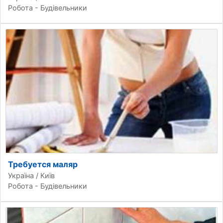
Робота - Будівельники
Требуется маляр
Україна / Київ
Робота - Будівельники