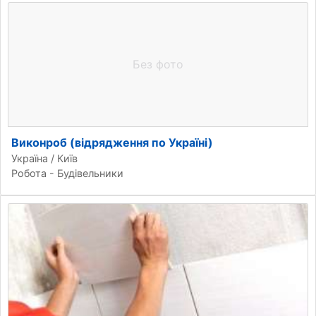
Без фото
Виконроб (відрядження по Україні)
Україна / Київ
Робота - Будівельники