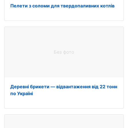
Пелети з соломи для твердопаливних котлів
Без фото
Деревні брикети — відвантаження від 22 тонн
по Україні