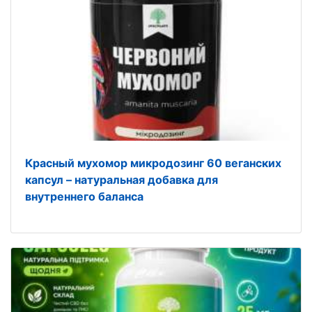
Красный мухомор микродозинг 60 веганских
капсул – натуральная добавка для
внутреннего баланса