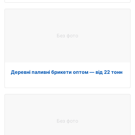
Без фото
Деревні паливні брикети оптом — від 22 тонн
Без фото