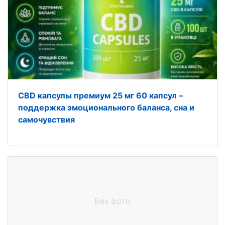
CBD капсулы премиум 25 мг 60 капсул –
поддержка эмоционального баланса, сна и
самочувствия
Без фото