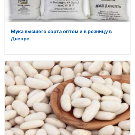
Мука высшего сорта оптом и в розницу в
Днепре.