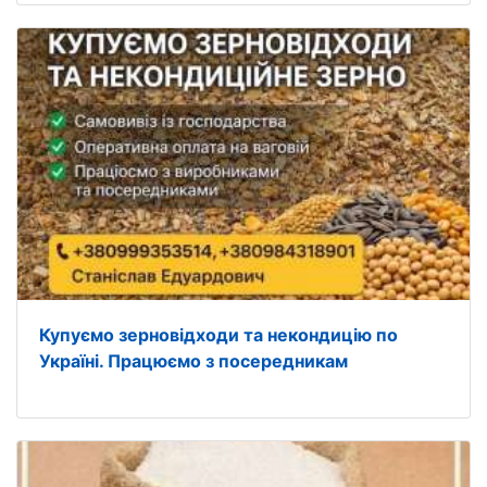
Купуємо зерновідходи та некондицію по
Україні. Працюємо з посередникам