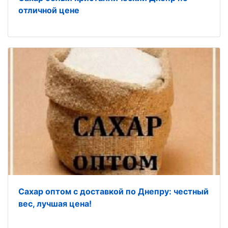
отличной цене
Сахар оптом с доставкой по Днепру: честный
вес, лучшая цена!