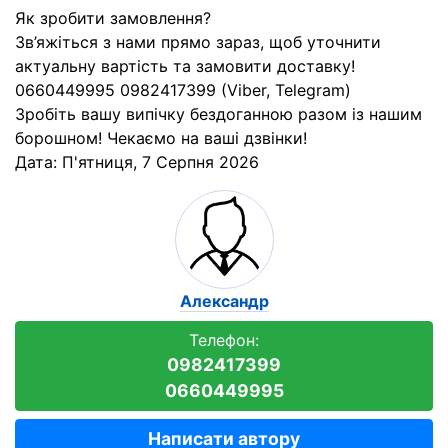
Як зробити замовлення?
Зв’яжіться з нами прямо зараз, щоб уточнити
актуальну вартість та замовити доставку!
0660449995 0982417399 (Viber, Telegram)
Зробіть вашу випічку бездоганною разом із нашим
борошном! Чекаємо на ваші дзвінки!
Дата:
П'ятниця, 7 Серпня 2026
Александр
Телефон:
0982417399
0660449995
Написати автору