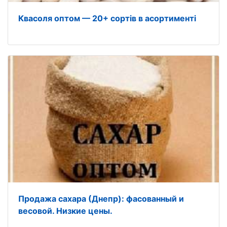
Квасоля оптом — 20+ сортів в асортименті
Продажа сахара (Днепр): фасованный и
весовой. Низкие цены.