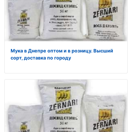
Мука в Днепре оптом и в розницу. Высший
сорт, доставка по городу