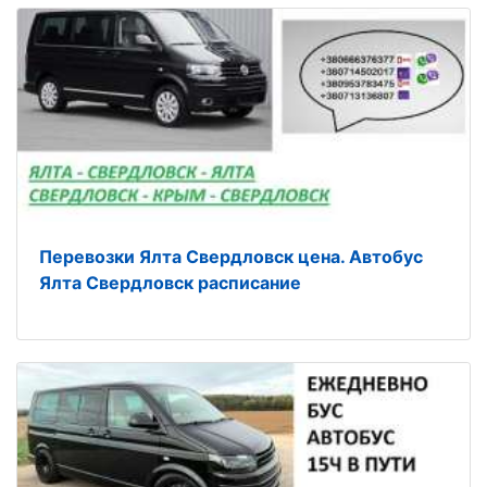
Перевозки Ялта Свердловск цена. Автобус
Ялта Свердловск расписание