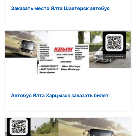
Заказать место Ялта Шахтерск автобус
Автобус Ялта Харцызск заказать билет