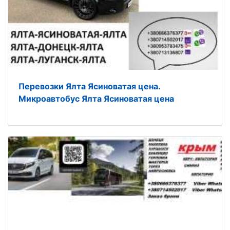
Перевозки Ялта Ясиноватая цена.
Микроавтобус Ялта Ясиноватая цена