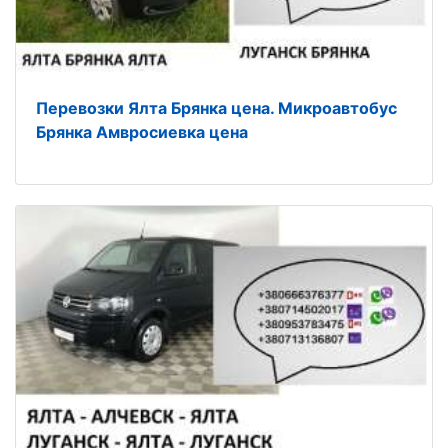
Перевозки Ялта Брянка цена. Микроавтобус
Брянка Амвросиевка цена