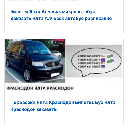
Билеты Ялта Алчевск микроавтобус.
Заказать Ялта Алчевск автобус расписание
Перевозки Ялта Краснодон Билеты. Бус Ялта
Краснодон заказать