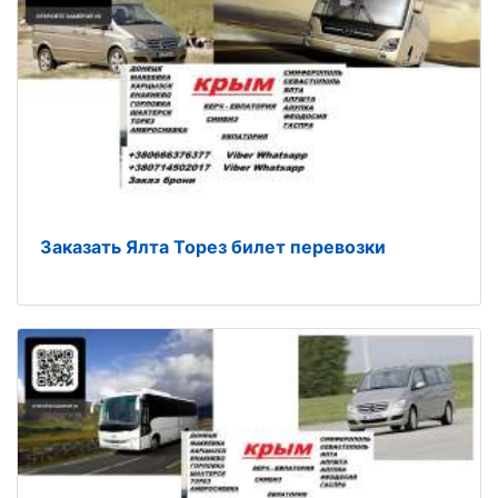
Заказать Ялта Торез билет перевозки