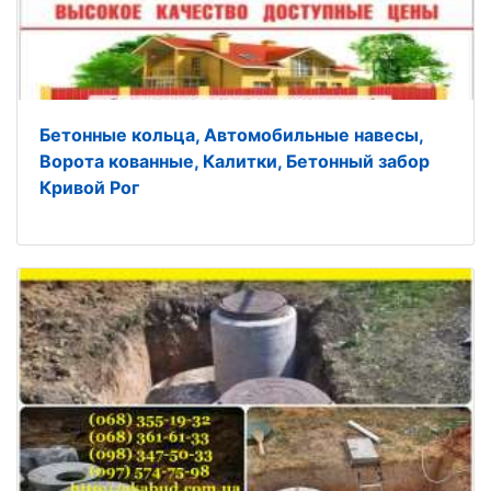
Бетонные кольца, Автомобильные навесы,
Ворота кованные, Калитки, Бетонный забор
Кривой Рог