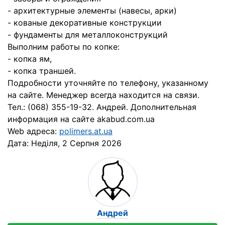
- архитектурные элементы (навесы, арки)
- кованые декоративные конструкции
- фундаменты для металлоконструкций
Выполним работы по копке:
- копка ям,
- копка траншей.
Подробности уточняйте по телефону, указанному
на сайте. Менеджер всегда находится на связи.
Тел.: (068) 355-19-32. Андрей. Дополнительная
информация на сайте akabud.com.ua
Web адреса:
polimers.at.ua
Дата:
Неділя, 2 Серпня 2026
Андрей