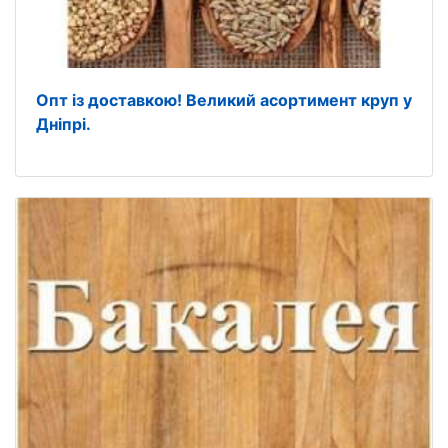
Опт із доставкою! Великий асортимент круп у
Дніпрі.