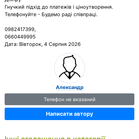
Гнучкий підхід до платежів і ціноутворення.
Телефонуйте - Будемо раді співпраці.
0982417399,
0660449995
Дата:
Вівторок, 4 Серпня 2026
Александр
Телефон не вказаний
Написати автору