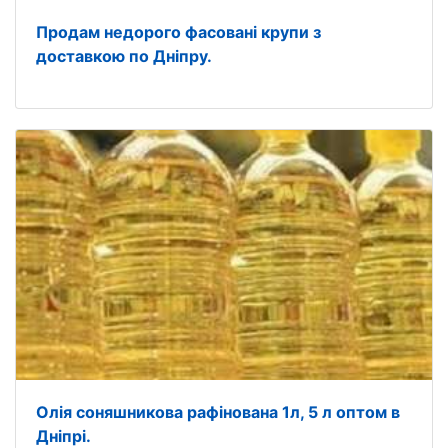
Продам недорого фасовані крупи з
доставкою по Дніпру.
Олія соняшникова рафінована 1л, 5 л оптом в
Дніпрі.