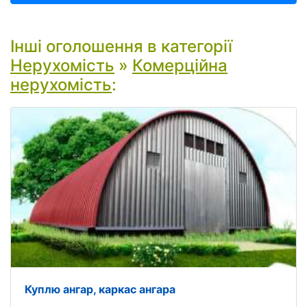
Інші оголошення в категорії
Нерухомість
»
Комерційна
нерухомість
:
Куплю ангар, каркас ангара