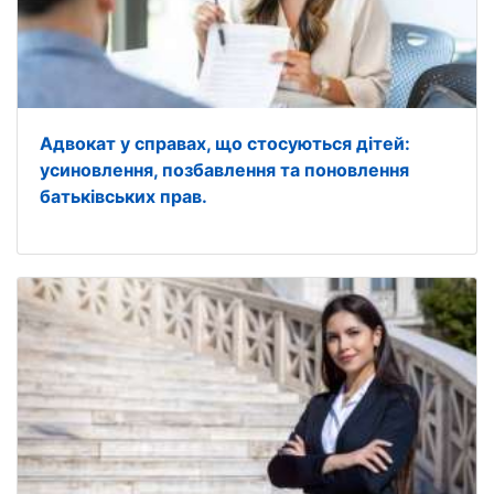
Адвокат у справах, що стосуються дітей:
усиновлення, позбавлення та поновлення
батьківських прав.