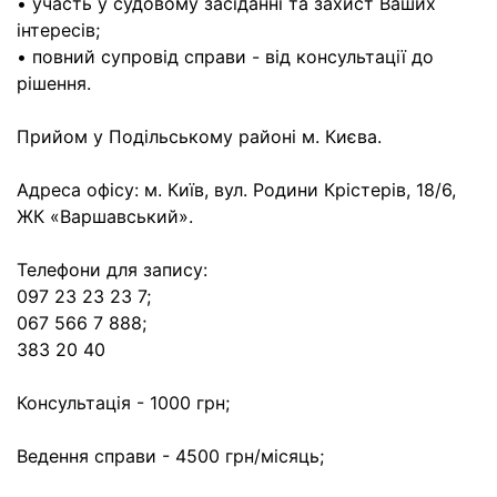
• участь у судовому засіданні та захист Ваших
інтересів;
• повний супровід справи - від консультації до
рішення.
Прийом у Подільському районі м. Києва.
Адреса офісу: м. Київ, вул. Родини Крістерів, 18/6,
ЖК «Варшавський».
Телефони для запису:
097 23 23 23 7;
067 566 7 888;
383 20 40
Консультація - 1000 грн;
Ведення справи - 4500 грн/місяць;