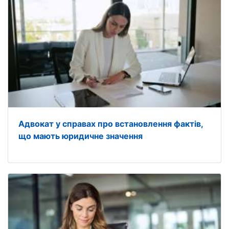
Адвокат у справах про встановлення фактів,
що мають юридичне значення