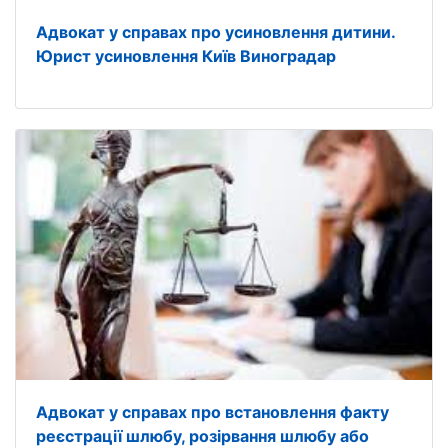
Адвокат у справах про усиновлення дитини.
Юрист усиновлення Київ Виноградар
Адвокат у справах про встановлення факту
реєстрації шлюбу, розірвання шлюбу або