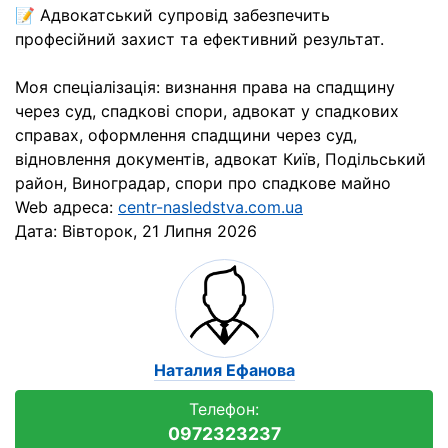
📝 Адвокатський супровід забезпечить
професійний захист та ефективний результат.
Моя спеціалізація: визнання права на спадщину
через суд, спадкові спори, адвокат у спадкових
справах, оформлення спадщини через суд,
відновлення документів, адвокат Київ, Подільський
район, Виноградар, спори про спадкове майно
Web адреса:
centr-nasledstva.com.ua
Дата:
Вівторок, 21 Липня 2026
Наталия Ефанова
Телефон:
0972323237