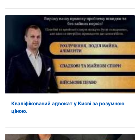
Кваліфікований адвокат у Києві за розумною
ціною.