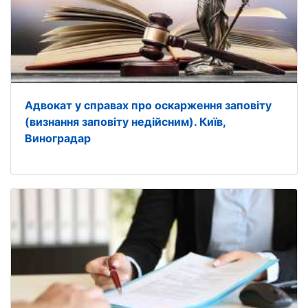
Адвокат у справах про оскарження заповіту
(визнання заповіту недійсним). Київ,
Виноградар