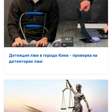
Детекция лжи в городе Киев - проверка на
детекторах лжи