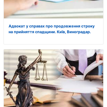
Адвокат у справах про продовження строку
на прийняття спадщини. Київ, Виноградар.