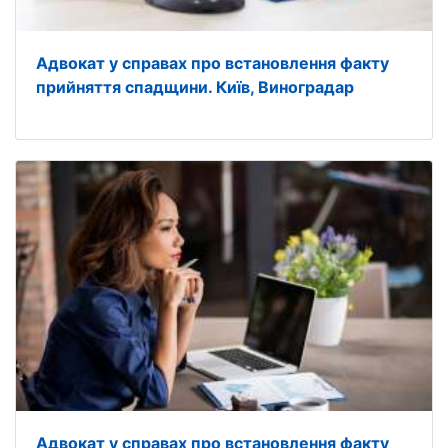
Адвокат у справах про встановлення факту
прийняття спадщини. Київ, Виноградар
Адвокат у справах про встановлення факту